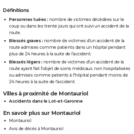
Définitions
Personnes tuées :
nombre de victimes décédées sur le
coup ou dans les trente jours qui ont suivi un accident de la
route.
Blessés graves :
nombre de victimes d'un accident de la
route admises comme patients dans un hôpital pendant
plus de 24 heures à la suite de l'accident.
Blessés légers :
nombre de victimes d'un accident de la
route ayant fait l'objet de soins médicaux, non hospitalisées
ou admises comme patients à l'hôpital pendant moins de
24 heures à la suite de l'accident.
Villes à proximité de Montauriol
Accidents dans le Lot-et-Garonne
En savoir plus sur Montauriol
Montauriol
Avis de décès à Montauriol