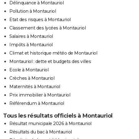
Délinquance à Montauriol
Pollution à Montauriol
Etat des risques à Montauriol
Classement des lycées à Montauriol
Salaires à Montauriol
Impôts à Montauriol
Climat et historique météo de Montauriol
Montauriol : dette et budgets des villes
Ecole à Montauriol
Crèches à Montauriol
Maternités à Montauriol
Prix immobilier à Montauriol
Référendum à Montauriol
Tous les résultats officiels à Montauriol
Résultat municipale 2026 à Montauriol
Résultats du bac à Montauriol