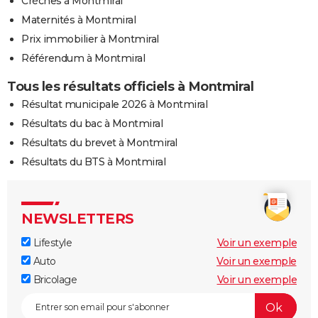
Crèches à Montmiral
Maternités à Montmiral
Prix immobilier à Montmiral
Référendum à Montmiral
Tous les résultats officiels à Montmiral
Résultat municipale 2026 à Montmiral
Résultats du bac à Montmiral
Résultats du brevet à Montmiral
Résultats du BTS à Montmiral
NEWSLETTERS
Lifestyle
Voir un exemple
Auto
Voir un exemple
Bricolage
Voir un exemple