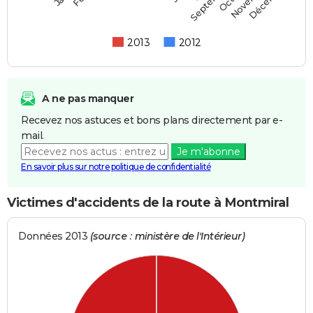
Septembre
2013
2012
A ne pas manquer
Recevez nos astuces et bons plans directement par e-
mail.
Je m'abonne
En savoir plus sur notre politique de confidentialité
Victimes d'accidents de la route à Montmiral
Données 2013
(source : ministère de l'Intérieur)