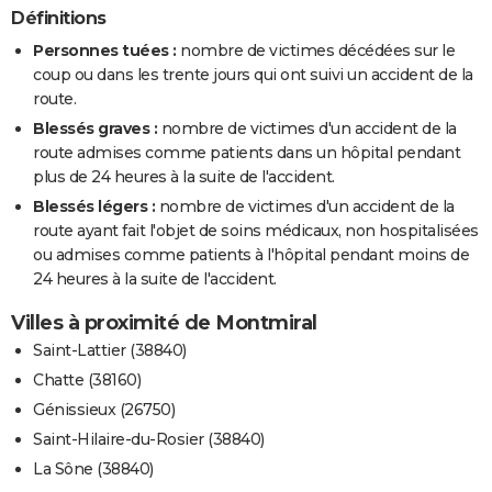
Définitions
Personnes tuées :
nombre de victimes décédées sur le
coup ou dans les trente jours qui ont suivi un accident de la
route.
Blessés graves :
nombre de victimes d'un accident de la
route admises comme patients dans un hôpital pendant
plus de 24 heures à la suite de l'accident.
Blessés légers :
nombre de victimes d'un accident de la
route ayant fait l'objet de soins médicaux, non hospitalisées
ou admises comme patients à l'hôpital pendant moins de
24 heures à la suite de l'accident.
Villes à proximité de Montmiral
Saint-Lattier (38840)
Chatte (38160)
Génissieux (26750)
Saint-Hilaire-du-Rosier (38840)
La Sône (38840)