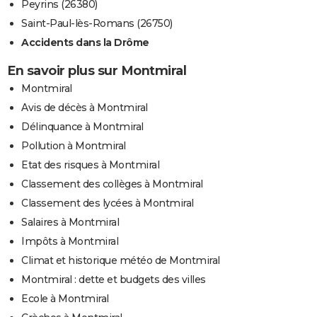
Peyrins (26380)
Saint-Paul-lès-Romans (26750)
Accidents dans la Drôme
En savoir plus sur Montmiral
Montmiral
Avis de décès à Montmiral
Délinquance à Montmiral
Pollution à Montmiral
Etat des risques à Montmiral
Classement des collèges à Montmiral
Classement des lycées à Montmiral
Salaires à Montmiral
Impôts à Montmiral
Climat et historique météo de Montmiral
Montmiral : dette et budgets des villes
Ecole à Montmiral