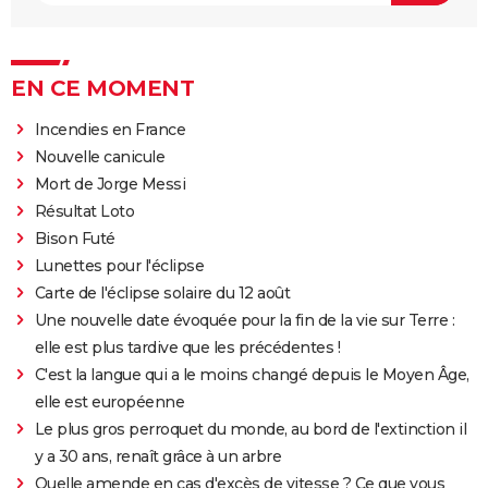
EN CE MOMENT
Incendies en France
Nouvelle canicule
Mort de Jorge Messi
Résultat Loto
Bison Futé
Lunettes pour l'éclipse
Carte de l'éclipse solaire du 12 août
Une nouvelle date évoquée pour la fin de la vie sur Terre :
elle est plus tardive que les précédentes !
C'est la langue qui a le moins changé depuis le Moyen Âge,
elle est européenne
Le plus gros perroquet du monde, au bord de l'extinction il
y a 30 ans, renaît grâce à un arbre
Quelle amende en cas d'excès de vitesse ? Ce que vous