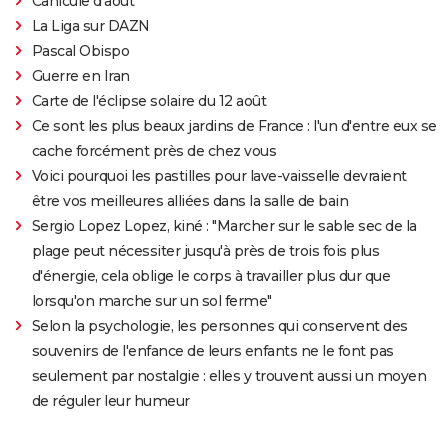
Canicule d'août
La Liga sur DAZN
Pascal Obispo
Guerre en Iran
Carte de l'éclipse solaire du 12 août
Ce sont les plus beaux jardins de France : l'un d'entre eux se
cache forcément près de chez vous
Voici pourquoi les pastilles pour lave-vaisselle devraient
être vos meilleures alliées dans la salle de bain
Sergio Lopez Lopez, kiné : "Marcher sur le sable sec de la
plage peut nécessiter jusqu'à près de trois fois plus
d'énergie, cela oblige le corps à travailler plus dur que
lorsqu'on marche sur un sol ferme"
Selon la psychologie, les personnes qui conservent des
souvenirs de l'enfance de leurs enfants ne le font pas
seulement par nostalgie : elles y trouvent aussi un moyen
de réguler leur humeur