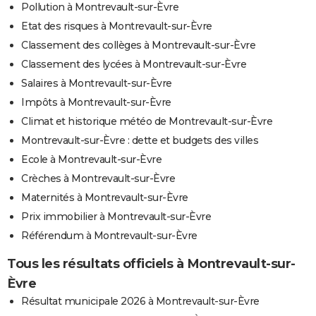
Pollution à Montrevault-sur-Èvre
Etat des risques à Montrevault-sur-Èvre
Classement des collèges à Montrevault-sur-Èvre
Classement des lycées à Montrevault-sur-Èvre
Salaires à Montrevault-sur-Èvre
Impôts à Montrevault-sur-Èvre
Climat et historique météo de Montrevault-sur-Èvre
Montrevault-sur-Èvre : dette et budgets des villes
Ecole à Montrevault-sur-Èvre
Crèches à Montrevault-sur-Èvre
Maternités à Montrevault-sur-Èvre
Prix immobilier à Montrevault-sur-Èvre
Référendum à Montrevault-sur-Èvre
Tous les résultats officiels à Montrevault-sur-
Èvre
Résultat municipale 2026 à Montrevault-sur-Èvre