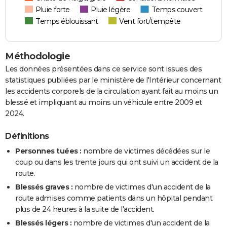
Pluie forte
Pluie légère
Temps couvert
Temps éblouissant
Vent fort/tempête
Méthodologie
Les données présentées dans ce service sont issues des
statistiques publiées par le ministère de l'Intérieur concernant
les accidents corporels de la circulation ayant fait au moins un
blessé et impliquant au moins un véhicule entre 2009 et
2024.
Définitions
Personnes tuées :
nombre de victimes décédées sur le
coup ou dans les trente jours qui ont suivi un accident de la
route.
Blessés graves :
nombre de victimes d'un accident de la
route admises comme patients dans un hôpital pendant
plus de 24 heures à la suite de l'accident.
Blessés légers :
nombre de victimes d'un accident de la