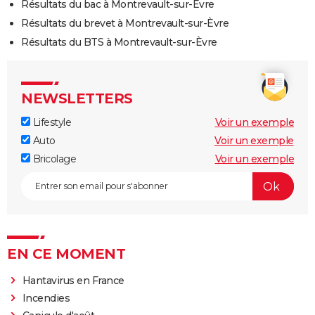
Résultats du bac à Montrevault-sur-Èvre
Résultats du brevet à Montrevault-sur-Èvre
Résultats du BTS à Montrevault-sur-Èvre
NEWSLETTERS
Lifestyle
Voir un exemple
Auto
Voir un exemple
Bricolage
Voir un exemple
EN CE MOMENT
Hantavirus en France
Incendies