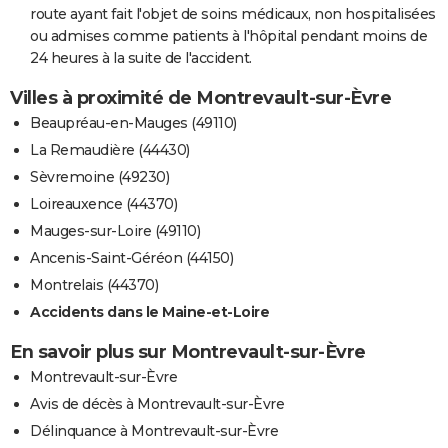
route ayant fait l'objet de soins médicaux, non hospitalisées
ou admises comme patients à l'hôpital pendant moins de
24 heures à la suite de l'accident.
Villes à proximité de Montrevault-sur-Èvre
Beaupréau-en-Mauges (49110)
La Remaudière (44430)
Sèvremoine (49230)
Loireauxence (44370)
Mauges-sur-Loire (49110)
Ancenis-Saint-Géréon (44150)
Montrelais (44370)
Accidents dans le Maine-et-Loire
En savoir plus sur Montrevault-sur-Èvre
Montrevault-sur-Èvre
Avis de décès à Montrevault-sur-Èvre
Délinquance à Montrevault-sur-Èvre