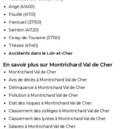
Angé (41400)
Pouillé (41110)
Francueil (37150)
Sambin (41120)
Civray-de-Touraine (37150)
Thésée (41140)
Accidents dans le Loir-et-Cher
En savoir plus sur Montrichard Val de Cher
Montrichard Val de Cher
Avis de décès à Montrichard Val de Cher
Délinquance à Montrichard Val de Cher
Pollution à Montrichard Val de Cher
Etat des risques à Montrichard Val de Cher
Classement des collèges à Montrichard Val de Cher
Classement des lycées à Montrichard Val de Cher
Salaires à Montrichard Val de Cher