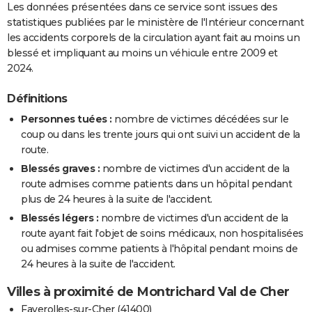
Les données présentées dans ce service sont issues des
statistiques publiées par le ministère de l'Intérieur concernant
les accidents corporels de la circulation ayant fait au moins un
blessé et impliquant au moins un véhicule entre 2009 et
2024.
Définitions
Personnes tuées :
nombre de victimes décédées sur le
coup ou dans les trente jours qui ont suivi un accident de la
route.
Blessés graves :
nombre de victimes d'un accident de la
route admises comme patients dans un hôpital pendant
plus de 24 heures à la suite de l'accident.
Blessés légers :
nombre de victimes d'un accident de la
route ayant fait l'objet de soins médicaux, non hospitalisées
ou admises comme patients à l'hôpital pendant moins de
24 heures à la suite de l'accident.
Villes à proximité de Montrichard Val de Cher
Faverolles-sur-Cher (41400)