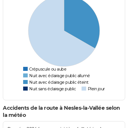
Crépuscule ou aube
Nuit avec éclairage public allumé
Nuit avec éclairage public éteint
Nuit sans éclairage public
Plein jour
Accidents de la route à Nesles-la-Vallée selon
la météo