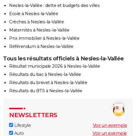
Nesles-la-Vallée : dette et budgets des villes
Ecole à Nesles-la-Vallée
Crèches à Nesles-la-Vallée
Maternités à Nesles-la-Vallée
Prix immobilier à Nesles-la-Vallée
Référendum à Nesles-la-Vallée
Tous les résultats officiels à Nesles-la-Vallée
Résultat municipale 2026 à Nesles-la-Vallée
Résultats du bac à Nesles-la-Vallée
Résultats du brevet à Nesles-la-Vallée
Résultats du BTS à Nesles-la-Vallée
NEWSLETTERS
Lifestyle
Voir un exemple
Auto
Voir un exemple