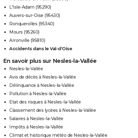
L'Isle-Adam (95290)
Auvers-sur-Oise (95430)
Ronquerolles (95340)
Mours (95260)
Arronville (95810)
Accidents dans le Val-d'Oise
En savoir plus sur Nesles-la-Vallée
Nesles-la-Vallée
Avis de décès à Nesles-la-Vallée
Délinquance à Nesles-la-Vallée
Pollution à Nesles-la-Vallée
Etat des risques à Nesles-la-Vallée
Classement des lycées à Nesles-la-Vallée
Salaires à Nesles-la-Vallée
Impôts à Nesles-la-Vallée
Climat et historique météo de Nesles-la-Vallée