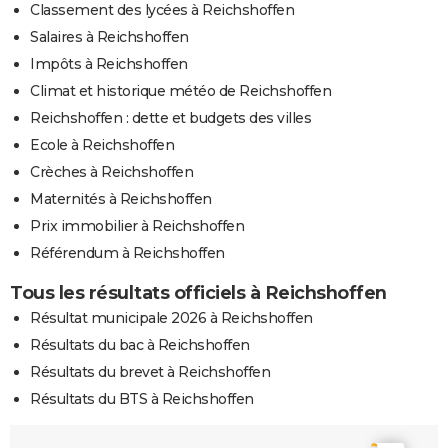
Classement des lycées à Reichshoffen
Salaires à Reichshoffen
Impôts à Reichshoffen
Climat et historique météo de Reichshoffen
Reichshoffen : dette et budgets des villes
Ecole à Reichshoffen
Crèches à Reichshoffen
Maternités à Reichshoffen
Prix immobilier à Reichshoffen
Référendum à Reichshoffen
Tous les résultats officiels à Reichshoffen
Résultat municipale 2026 à Reichshoffen
Résultats du bac à Reichshoffen
Résultats du brevet à Reichshoffen
Résultats du BTS à Reichshoffen