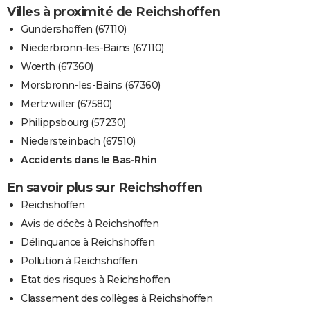
Villes à proximité de Reichshoffen
Gundershoffen (67110)
Niederbronn-les-Bains (67110)
Wœrth (67360)
Morsbronn-les-Bains (67360)
Mertzwiller (67580)
Philippsbourg (57230)
Niedersteinbach (67510)
Accidents dans le Bas-Rhin
En savoir plus sur Reichshoffen
Reichshoffen
Avis de décès à Reichshoffen
Délinquance à Reichshoffen
Pollution à Reichshoffen
Etat des risques à Reichshoffen
Classement des collèges à Reichshoffen