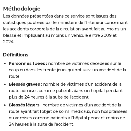
Méthodologie
Les données présentées dans ce service sont issues des
statistiques publiées par le ministère de l'Intérieur concernant
les accidents corporels de la circulation ayant fait au moins un
blessé et impliquant au moins un véhicule entre 2009 et
2024.
Définitions
Personnes tuées :
nombre de victimes décédées sur le
coup ou dans les trente jours qui ont suivi un accident de la
route.
Blessés graves :
nombre de victimes d'un accident de la
route admises comme patients dans un hôpital pendant
plus de 24 heures à la suite de l'accident.
Blessés légers :
nombre de victimes d'un accident de la
route ayant fait l'objet de soins médicaux, non hospitalisées
ou admises comme patients à l'hôpital pendant moins de
24 heures à la suite de l'accident.