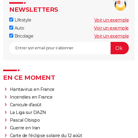
NEWSLETTERS
Lifestyle
Voir un exemple
Auto
Voir un exemple
Bricolage
Voir un exemple
EN CE MOMENT
Hantavirus en France
Incendies en France
Canicule d'août
La Liga sur DAZN
Pascal Obispo
Guerre en Iran
Carte de l'éclipse solaire du 12 août