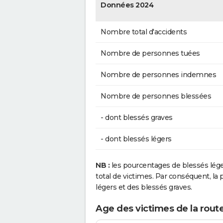
Données 2024
Nombre total d'accidents
Nombre de personnes tuées
Nombre de personnes indemnes
Nombre de personnes blessées
- dont blessés graves
- dont blessés légers
NB :
les pourcentages de blessés lég
total de victimes. Par conséquent, la p
légers et des blessés graves.
Age des victimes de la rout