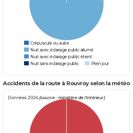
Crépuscule ou aube
Nuit avec éclairage public allumé
Nuit avec éclairage public éteint
Nuit sans éclairage public
Plein jour
Accidents de la route à Rouvroy selon la météo
Données 2024
(source : ministère de l'Intérieur)