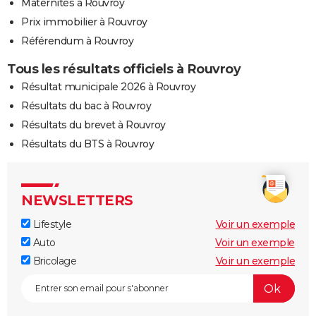
Maternités à Rouvroy
Prix immobilier à Rouvroy
Référendum à Rouvroy
Tous les résultats officiels à Rouvroy
Résultat municipale 2026 à Rouvroy
Résultats du bac à Rouvroy
Résultats du brevet à Rouvroy
Résultats du BTS à Rouvroy
NEWSLETTERS
Lifestyle
Voir un exemple
Auto
Voir un exemple
Bricolage
Voir un exemple