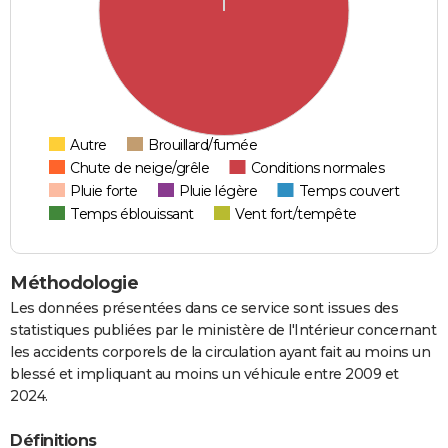
Autre
Brouillard/fumée
Chute de neige/grêle
Conditions normales
Pluie forte
Pluie légère
Temps couvert
Temps éblouissant
Vent fort/tempête
Méthodologie
Les données présentées dans ce service sont issues des
statistiques publiées par le ministère de l'Intérieur concernant
les accidents corporels de la circulation ayant fait au moins un
blessé et impliquant au moins un véhicule entre 2009 et
2024.
Définitions