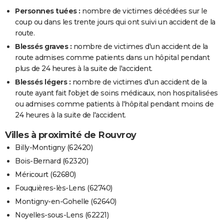
Personnes tuées :
nombre de victimes décédées sur le
coup ou dans les trente jours qui ont suivi un accident de la
route.
Blessés graves :
nombre de victimes d'un accident de la
route admises comme patients dans un hôpital pendant
plus de 24 heures à la suite de l'accident.
Blessés légers :
nombre de victimes d'un accident de la
route ayant fait l'objet de soins médicaux, non hospitalisées
ou admises comme patients à l'hôpital pendant moins de
24 heures à la suite de l'accident.
Villes à proximité de Rouvroy
Billy-Montigny (62420)
Bois-Bernard (62320)
Méricourt (62680)
Fouquières-lès-Lens (62740)
Montigny-en-Gohelle (62640)
Noyelles-sous-Lens (62221)