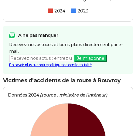
2024
2023
A ne pas manquer
Recevez nos astuces et bons plans directement par e-
mail.
Je m'abonne
En savoir plus sur notre politique de confidentialité
Victimes d'accidents de la route à Rouvroy
Données 2024
(source : ministère de l'Intérieur)