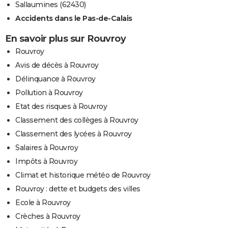
Sallaumines (62430)
Accidents dans le Pas-de-Calais
En savoir plus sur Rouvroy
Rouvroy
Avis de décès à Rouvroy
Délinquance à Rouvroy
Pollution à Rouvroy
Etat des risques à Rouvroy
Classement des collèges à Rouvroy
Classement des lycées à Rouvroy
Salaires à Rouvroy
Impôts à Rouvroy
Climat et historique météo de Rouvroy
Rouvroy : dette et budgets des villes
Ecole à Rouvroy
Crèches à Rouvroy