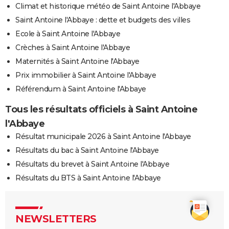
Climat et historique météo de Saint Antoine l'Abbaye
Saint Antoine l'Abbaye : dette et budgets des villes
Ecole à Saint Antoine l'Abbaye
Crèches à Saint Antoine l'Abbaye
Maternités à Saint Antoine l'Abbaye
Prix immobilier à Saint Antoine l'Abbaye
Référendum à Saint Antoine l'Abbaye
Tous les résultats officiels à Saint Antoine
l'Abbaye
Résultat municipale 2026 à Saint Antoine l'Abbaye
Résultats du bac à Saint Antoine l'Abbaye
Résultats du brevet à Saint Antoine l'Abbaye
Résultats du BTS à Saint Antoine l'Abbaye
NEWSLETTERS