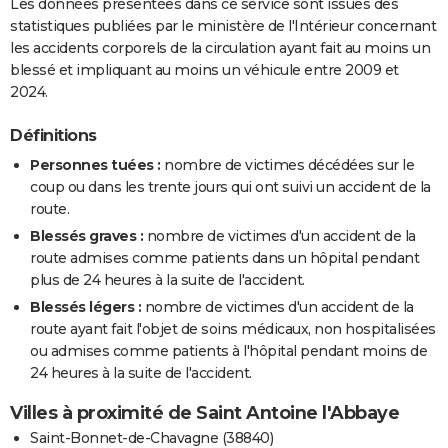
Les données présentées dans ce service sont issues des
statistiques publiées par le ministère de l'Intérieur concernant
les accidents corporels de la circulation ayant fait au moins un
blessé et impliquant au moins un véhicule entre 2009 et
2024.
Définitions
Personnes tuées :
nombre de victimes décédées sur le
coup ou dans les trente jours qui ont suivi un accident de la
route.
Blessés graves :
nombre de victimes d'un accident de la
route admises comme patients dans un hôpital pendant
plus de 24 heures à la suite de l'accident.
Blessés légers :
nombre de victimes d'un accident de la
route ayant fait l'objet de soins médicaux, non hospitalisées
ou admises comme patients à l'hôpital pendant moins de
24 heures à la suite de l'accident.
Villes à proximité de Saint Antoine l'Abbaye
Saint-Bonnet-de-Chavagne (38840)