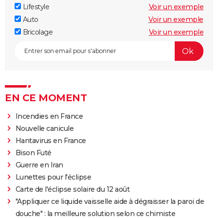
Lifestyle
Voir un exemple
Auto
Voir un exemple
Bricolage
Voir un exemple
EN CE MOMENT
Incendies en France
Nouvelle canicule
Hantavirus en France
Bison Futé
Guerre en Iran
Lunettes pour l'éclipse
Carte de l'éclipse solaire du 12 août
"Appliquer ce liquide vaisselle aide à dégraisser la paroi de
douche" : la meilleure solution selon ce chimiste