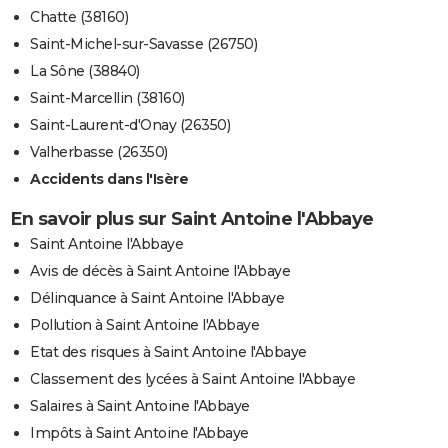
Chatte (38160)
Saint-Michel-sur-Savasse (26750)
La Sône (38840)
Saint-Marcellin (38160)
Saint-Laurent-d'Onay (26350)
Valherbasse (26350)
Accidents dans l'Isère
En savoir plus sur Saint Antoine l'Abbaye
Saint Antoine l'Abbaye
Avis de décès à Saint Antoine l'Abbaye
Délinquance à Saint Antoine l'Abbaye
Pollution à Saint Antoine l'Abbaye
Etat des risques à Saint Antoine l'Abbaye
Classement des lycées à Saint Antoine l'Abbaye
Salaires à Saint Antoine l'Abbaye
Impôts à Saint Antoine l'Abbaye