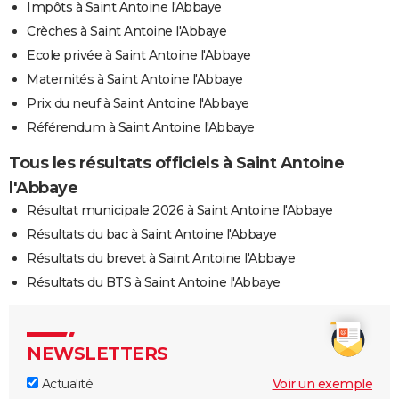
Impôts à Saint Antoine l'Abbaye
Crèches à Saint Antoine l'Abbaye
Ecole privée à Saint Antoine l'Abbaye
Maternités à Saint Antoine l'Abbaye
Prix du neuf à Saint Antoine l'Abbaye
Référendum à Saint Antoine l'Abbaye
Tous les résultats officiels à Saint Antoine
l'Abbaye
Résultat municipale 2026 à Saint Antoine l'Abbaye
Résultats du bac à Saint Antoine l'Abbaye
Résultats du brevet à Saint Antoine l'Abbaye
Résultats du BTS à Saint Antoine l'Abbaye
NEWSLETTERS
Actualité
Voir un exemple