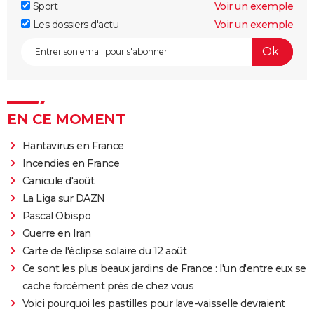
Sport
Voir un exemple
Les dossiers d'actu
Voir un exemple
EN CE MOMENT
Hantavirus en France
Incendies en France
Canicule d'août
La Liga sur DAZN
Pascal Obispo
Guerre en Iran
Carte de l'éclipse solaire du 12 août
Ce sont les plus beaux jardins de France : l'un d'entre eux se
cache forcément près de chez vous
Voici pourquoi les pastilles pour lave-vaisselle devraient