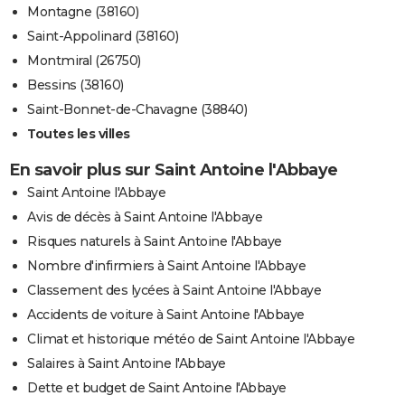
Montagne (38160)
Saint-Appolinard (38160)
Montmiral (26750)
Bessins (38160)
Saint-Bonnet-de-Chavagne (38840)
Toutes les villes
En savoir plus sur Saint Antoine l'Abbaye
Saint Antoine l'Abbaye
Avis de décès à Saint Antoine l'Abbaye
Risques naturels à Saint Antoine l'Abbaye
Nombre d'infirmiers à Saint Antoine l'Abbaye
Classement des lycées à Saint Antoine l'Abbaye
Accidents de voiture à Saint Antoine l'Abbaye
Climat et historique météo de Saint Antoine l'Abbaye
Salaires à Saint Antoine l'Abbaye
Dette et budget de Saint Antoine l'Abbaye