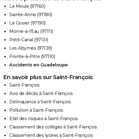
Le Moule (97160)
Sainte-Anne (97180)
Le Gosier (97190)
Morne-à-l'Eau (97111)
Petit-Canal (97131)
Les Abymes (97139)
Pointe-à-Pitre (97110)
Accidents en Guadeloupe
En savoir plus sur Saint-François
Saint-François
Avis de décès à Saint-François
Délinquance à Saint-François
Pollution à Saint-François
Etat des risques à Saint-François
Classement des collèges à Saint-François
Classement des lycées à Saint-François