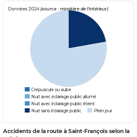
Données 2024
(source : ministère de l'Intérieur)
Crépuscule ou aube
Nuit avec éclairage public allumé
Nuit avec éclairage public éteint
Nuit sans éclairage public
Plein jour
Accidents de la route à Saint-François selon la