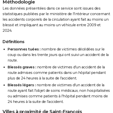
Méthodologie
Les données présentées dans ce service sont issues des
statistiques publiées par le ministère de l'Intérieur concernant
les accidents corporels de la circulation ayant fait au moins un
blessé et impliquant au moins un véhicule entre 2009 et
2024.
Définitions
Personnes tuées :
nombre de victimes décédées sur le
coup ou dans les trente jours qui ont suivi un accident de la
route.
Blessés graves :
nombre de victimes d'un accident de la
route admises comme patients dans un hôpital pendant
plus de 24 heures à la suite de l'accident.
Blessés légers :
nombre de victimes d'un accident de la
route ayant fait l'objet de soins médicaux, non hospitalisées
ou admises comme patients à l'hôpital pendant moins de
24 heures à la suite de l'accident.
Villes à proximité de Saint-François