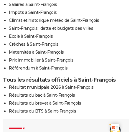
Salaires à Saint-François
Impôts à Saint-François
Climat et historique météo de Saint-François
Saint-François : dette et budgets des villes
Ecole à Saint-François
Crèches à Saint-François
Maternités à Saint-François
Prix immobilier à Saint-François
Référendum à Saint-François
Tous les résultats officiels à Saint-François
Résultat municipale 2026 à Saint-François
Résultats du bac à Saint-François
Résultats du brevet à Saint-François
Résultats du BTS à Saint-François