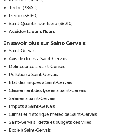
Têche (38470)
Izeron (38160)
Saint-Quentin-sur-Isère (38210)
Accidents dans l'Isère
En savoir plus sur Saint-Gervais
Saint-Gervais
Avis de décès à Saint-Gervais
Délinquance à Saint-Gervais
Pollution à Saint-Gervais
Etat des risques à Saint-Gervais
Classement des lycées à Saint-Gervais
Salaires à Saint-Gervais
Impôts à Saint-Gervais
Climat et historique météo de Saint-Gervais
Saint-Gervais : dette et budgets des villes
Ecole à Saint-Gervais