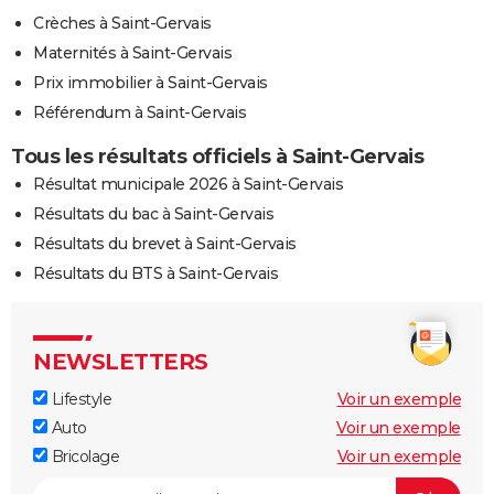
Crèches à Saint-Gervais
Maternités à Saint-Gervais
Prix immobilier à Saint-Gervais
Référendum à Saint-Gervais
Tous les résultats officiels à Saint-Gervais
Résultat municipale 2026 à Saint-Gervais
Résultats du bac à Saint-Gervais
Résultats du brevet à Saint-Gervais
Résultats du BTS à Saint-Gervais
NEWSLETTERS
Lifestyle
Voir un exemple
Auto
Voir un exemple
Bricolage
Voir un exemple