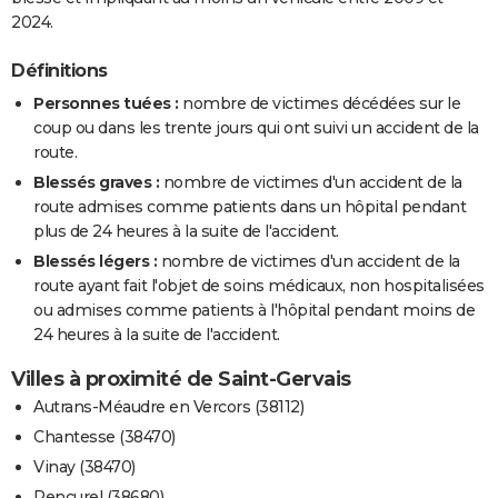
2024.
Définitions
Personnes tuées :
nombre de victimes décédées sur le
coup ou dans les trente jours qui ont suivi un accident de la
route.
Blessés graves :
nombre de victimes d'un accident de la
route admises comme patients dans un hôpital pendant
plus de 24 heures à la suite de l'accident.
Blessés légers :
nombre de victimes d'un accident de la
route ayant fait l'objet de soins médicaux, non hospitalisées
ou admises comme patients à l'hôpital pendant moins de
24 heures à la suite de l'accident.
Villes à proximité de Saint-Gervais
Autrans-Méaudre en Vercors (38112)
Chantesse (38470)
Vinay (38470)
Rencurel (38680)