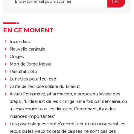
EN CE MOMENT
Incendies
Nouvelle canicule
Orages
Mort de Jorge Messi
Résultat Loto
Lunettes pour l'éclipse
Carte de l'éclipse solaire du 12 août
Alvaro Fernandez, pharmacien, à propos du lavage des
draps : "L'idéal est de les changer une fois par semaine, ou
au maximum tous les dix jours. Cependant, il y a des
nuances importantes"
Les psychologues sont d'accord : ceux qui conservent les
reçus ou les vieux tickets de caisses ne sont pas des