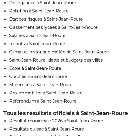
Délinquance à Saint-Jean-Roure
Pollution à Saint-Jean-Roure
Etat des risques à Saint-Jean-Roure
Classement des lycées à Saint-Jean-Roure
Salaires à Saint-Jean-Roure
Impôts à Saint-Jean-Roure
Climat et historique météo de Saint-Jean-Roure
Saint-Jean-Roure : dette et budgets des villes
Ecole à Saint-Jean-Roure
Crèches à Saint-Jean-Roure
Maternités à Saint-Jean-Roure
Prix immobilier à Saint-Jean-Roure
Référendum à Saint-Jean-Roure
Tous les résultats officiels à Saint-Jean-Roure
Résultat municipale 2026 à Saint-Jean-Roure
Résultats du bac à Saint-Jean-Roure