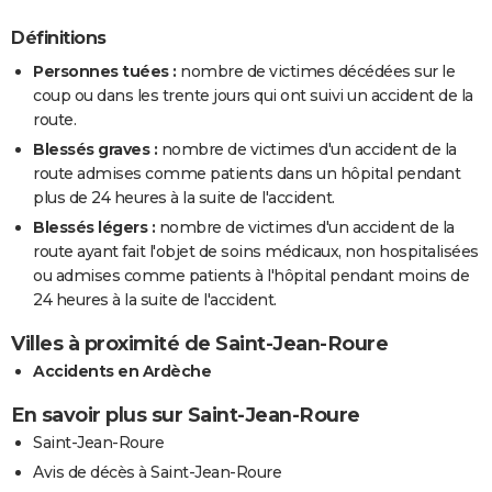
Définitions
Personnes tuées :
nombre de victimes décédées sur le
coup ou dans les trente jours qui ont suivi un accident de la
route.
Blessés graves :
nombre de victimes d'un accident de la
route admises comme patients dans un hôpital pendant
plus de 24 heures à la suite de l'accident.
Blessés légers :
nombre de victimes d'un accident de la
route ayant fait l'objet de soins médicaux, non hospitalisées
ou admises comme patients à l'hôpital pendant moins de
24 heures à la suite de l'accident.
Villes à proximité de Saint-Jean-Roure
Accidents en Ardèche
En savoir plus sur Saint-Jean-Roure
Saint-Jean-Roure
Avis de décès à Saint-Jean-Roure