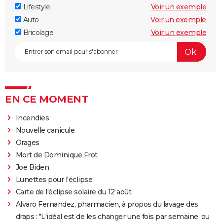
Lifestyle
Voir un exemple
Auto
Voir un exemple
Bricolage
Voir un exemple
EN CE MOMENT
Incendies
Nouvelle canicule
Orages
Mort de Dominique Frot
Joe Biden
Lunettes pour l'éclipse
Carte de l'éclipse solaire du 12 août
Alvaro Fernandez, pharmacien, à propos du lavage des
draps : "L'idéal est de les changer une fois par semaine, ou