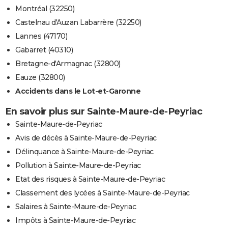
Montréal (32250)
Castelnau d'Auzan Labarrère (32250)
Lannes (47170)
Gabarret (40310)
Bretagne-d'Armagnac (32800)
Eauze (32800)
Accidents dans le Lot-et-Garonne
En savoir plus sur Sainte-Maure-de-Peyriac
Sainte-Maure-de-Peyriac
Avis de décès à Sainte-Maure-de-Peyriac
Délinquance à Sainte-Maure-de-Peyriac
Pollution à Sainte-Maure-de-Peyriac
Etat des risques à Sainte-Maure-de-Peyriac
Classement des lycées à Sainte-Maure-de-Peyriac
Salaires à Sainte-Maure-de-Peyriac
Impôts à Sainte-Maure-de-Peyriac