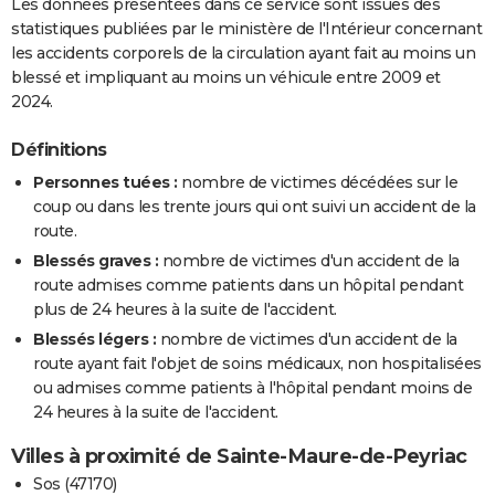
Les données présentées dans ce service sont issues des
statistiques publiées par le ministère de l'Intérieur concernant
les accidents corporels de la circulation ayant fait au moins un
blessé et impliquant au moins un véhicule entre 2009 et
2024.
Définitions
Personnes tuées :
nombre de victimes décédées sur le
coup ou dans les trente jours qui ont suivi un accident de la
route.
Blessés graves :
nombre de victimes d'un accident de la
route admises comme patients dans un hôpital pendant
plus de 24 heures à la suite de l'accident.
Blessés légers :
nombre de victimes d'un accident de la
route ayant fait l'objet de soins médicaux, non hospitalisées
ou admises comme patients à l'hôpital pendant moins de
24 heures à la suite de l'accident.
Villes à proximité de Sainte-Maure-de-Peyriac
Sos (47170)