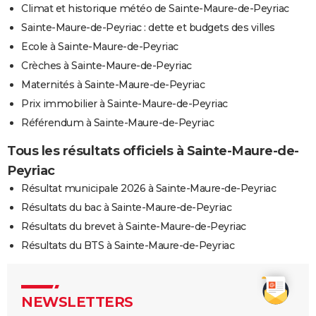
Climat et historique météo de Sainte-Maure-de-Peyriac
Sainte-Maure-de-Peyriac : dette et budgets des villes
Ecole à Sainte-Maure-de-Peyriac
Crèches à Sainte-Maure-de-Peyriac
Maternités à Sainte-Maure-de-Peyriac
Prix immobilier à Sainte-Maure-de-Peyriac
Référendum à Sainte-Maure-de-Peyriac
Tous les résultats officiels à Sainte-Maure-de-
Peyriac
Résultat municipale 2026 à Sainte-Maure-de-Peyriac
Résultats du bac à Sainte-Maure-de-Peyriac
Résultats du brevet à Sainte-Maure-de-Peyriac
Résultats du BTS à Sainte-Maure-de-Peyriac
NEWSLETTERS