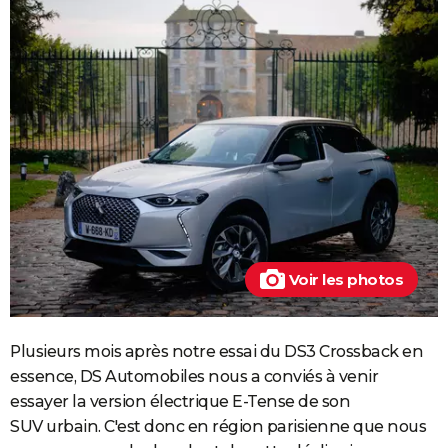
Voir les photos
Plusieurs mois après notre essai du DS3 Crossback en
essence, DS Automobiles nous a conviés à venir
essayer la version électrique E-Tense de son
SUV urbain. C'est donc en région parisienne que nous