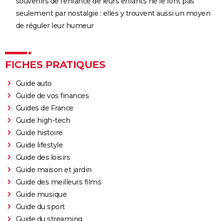
souvenirs de l'enfance de leurs enfants ne le font pas
seulement par nostalgie : elles y trouvent aussi un moyen
de réguler leur humeur
FICHES PRATIQUES
Guide auto
Guide de vos finances
Guides de France
Guide high-tech
Guide histoire
Guide lifestyle
Guide des loisirs
Guide maison et jardin
Guide des meilleurs films
Guide musique
Guide du sport
Guide du streaming