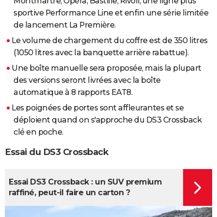
Montmartre, Opéra, Bastille, Rivoli, une ligne plus
sportive Performance Line et enfin une série limitée
de lancement La Première.
Le volume de chargement du coffre est de 350 litres
(1050 litres avec la banquette arrière rabattue).
Une boîte manuelle sera proposée, mais la plupart
des versions seront livrées avec la boîte
automatique à 8 rapports EAT8.
Les poignées de portes sont affleurantes et se
déploient quand on s'approche du DS3 Crossback
clé en poche.
Essai du DS3 Crossback
Essai DS3 Crossback : un SUV premium
raffiné, peut-il faire un carton ?