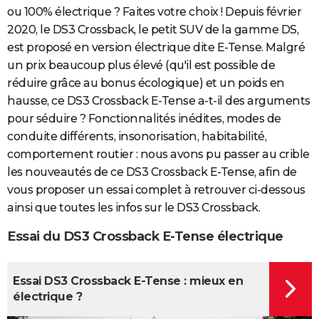
ou 100% électrique ? Faites votre choix ! Depuis février
2020, le DS3 Crossback, le petit SUV de la gamme DS,
est proposé en version électrique dite E-Tense. Malgré
un prix beaucoup plus élevé (qu'il est possible de
réduire grâce au bonus écologique) et un poids en
hausse, ce DS3 Crossback E-Tense a-t-il des arguments
pour séduire ? Fonctionnalités inédites, modes de
conduite différents, insonorisation, habitabilité,
comportement routier : nous avons pu passer au crible
les nouveautés de ce DS3 Crossback E-Tense, afin de
vous proposer un essai complet à retrouver ci-dessous
ainsi que toutes les infos sur le DS3 Crossback.
Essai du DS3
Crossback E-Tense électrique
Essai DS3 Crossback E-Tense : mieux en
électrique ?