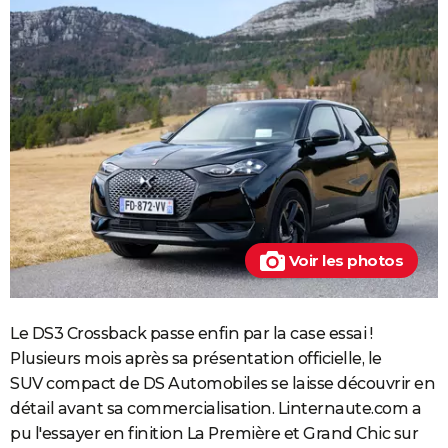
Voir les photos
Le DS3 Crossback passe enfin par la case essai !
Plusieurs mois après sa présentation officielle, le
SUV compact de DS Automobiles se laisse découvrir en
détail avant sa commercialisation. Linternaute.com a
pu l'essayer en finition La Première et Grand Chic sur