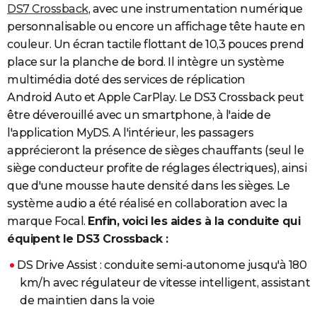
DS7 Crossback
, avec une instrumentation numérique
personnalisable ou encore un affichage tête haute en
couleur. Un écran tactile flottant de 10,3 pouces prend
place sur la planche de bord. Il intègre un système
multimédia doté des services de réplication
Android Auto et Apple CarPlay. Le DS3 Crossback peut
être déverouillé avec un smartphone, à l'aide de
l'application MyDS. A l'intérieur, les passagers
apprécieront la présence de sièges chauffants (seul le
siège conducteur profite de réglages électriques), ainsi
que d'une mousse haute densité dans les sièges. Le
système audio a été réalisé en collaboration avec la
marque Focal.
Enfin, voici les aides à la conduite qui
équipent le DS3 Crossback :
DS Drive Assist : conduite semi-autonome jusqu'à 180
km/h avec régulateur de vitesse intelligent, assistant
de maintien dans la voie