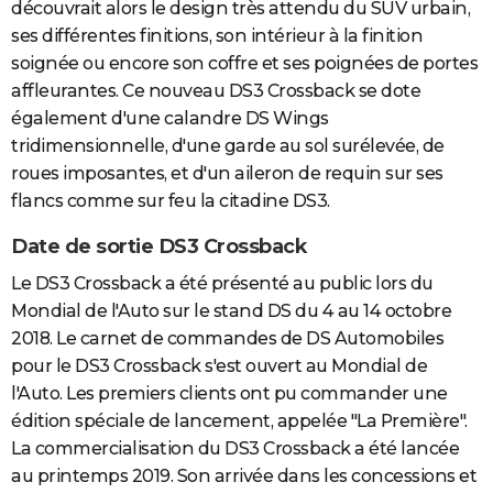
découvrait alors le design très attendu du SUV urbain,
ses différentes finitions, son intérieur à la finition
soignée ou encore son coffre et ses poignées de portes
affleurantes. Ce nouveau DS3 Crossback se dote
également d'une calandre DS Wings
tridimensionnelle, d'une garde au sol surélevée, de
roues imposantes, et d'un aileron de requin sur ses
flancs comme sur feu la citadine DS3.
Date de sortie DS3 Crossback
Le DS3 Crossback a été présenté au public lors du
Mondial de l'Auto sur le stand DS du 4 au 14 octobre
2018. Le carnet de commandes de DS Automobiles
pour le DS3 Crossback s'est ouvert au Mondial de
l'Auto. Les premiers clients ont pu commander une
édition spéciale de lancement, appelée "La Première".
La commercialisation du DS3 Crossback a été lancée
au printemps 2019. Son arrivée dans les concessions et