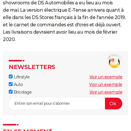
showrooms de DS Automobiles a eu lieu au mois
de mai. La version électrique E-Tense arrivera quant à
elle dans les DS Stores français à la fin de l'année 2019,
et le carnet de commandes est d'ores et déjà ouvert.
Les livraisons devraient avoir lieu au mois de février
2020.
NEWSLETTERS
Lifestyle
Voir un exemple
Auto
Voir un exemple
Bricolage
Voir un exemple