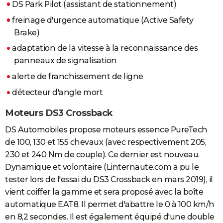
DS Park Pilot (assistant de stationnement)
freinage d'urgence automatique (Active Safety
Brake)
adaptation de la vitesse à la reconnaissance des
panneaux de signalisation
alerte de franchissement de ligne
détecteur d'angle mort
Moteurs DS3 Crossback
DS Automobiles propose moteurs essence PureTech
de 100, 130 et 155 chevaux (avec respectivement 205,
230 et 240 Nm de couple). Ce dernier est nouveau.
Dynamique et volontaire (Linternaute.com a pu le
tester lors de l'essai du DS3 Crossback en mars 2019), il
vient coiffer la gamme et sera proposé avec la boîte
automatique EAT8. Il permet d'abattre le 0 à 100 km/h
en 8,2 secondes. Il est également équipé d'une double