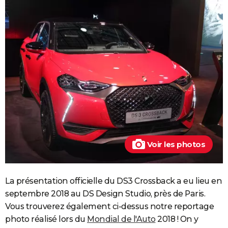
Voir les photos
La présentation officielle du DS3 Crossback a eu lieu en
septembre 2018 au DS Design Studio, près de Paris.
Vous trouverez également ci-dessus notre reportage
photo réalisé lors du
Mondial de l'Auto
2018 ! On y