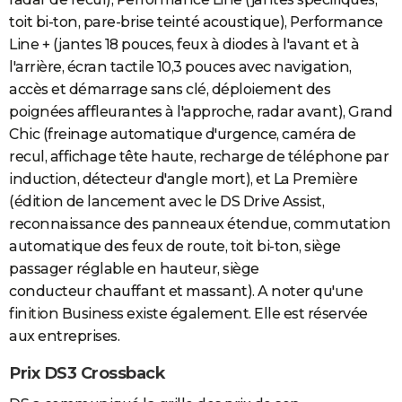
toit bi-ton, pare-brise teinté acoustique), Performance
Line + (jantes 18 pouces, feux à diodes à l'avant et à
l'arrière, écran tactile 10,3 pouces avec navigation,
accès et démarrage sans clé, déploiement des
poignées affleurantes à l'approche, radar avant), Grand
Chic (freinage automatique d'urgence, caméra de
recul, affichage tête haute, recharge de téléphone par
induction, détecteur d'angle mort), et La Première
(édition de lancement avec le DS Drive Assist,
reconnaissance des panneaux étendue, commutation
automatique des feux de route, toit bi-ton, siège
passager réglable en hauteur, siège
conducteur chauffant et massant). A noter qu'une
finition Business existe également. Elle est réservée
aux entreprises.
Prix DS3 Crossback