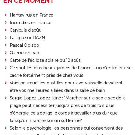
EN CE MOMENT
Hantavirus en France
Incendies en France
Canicule d'août
La Liga sur DAZN
Pascal Obispo
Guerre en Iran
Carte de l'éclipse solaire du 12 août
Ce sont les plus beaux jardins de France : l'un d'entre eux se
cache forcément près de chez vous
Voici pourquoi les pastilles pour lave-vaisselle devraient
être vos meilleures alliées dans la salle de bain
Sergio Lopez Lopez, kiné : "Marcher sur le sable sec de la
plage peut nécessiter jusqu'à près de trois fois plus
d'énergie, cela oblige le corps à travailler plus dur que
lorsqu'on marche sur un sol ferme"
Selon la psychologie, les personnes qui conservent des