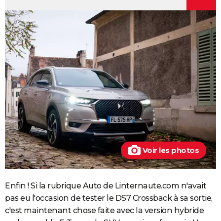
Voir les photos
Enfin ! Si la rubrique Auto de Linternaute.com n'avait
pas eu l'occasion de tester le DS7 Crossback à sa sortie,
c'est maintenant chose faite avec la version hybride