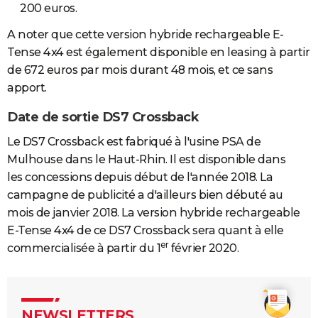
200 euros.
A noter que cette version hybride rechargeable E-
Tense 4x4 est également disponible en leasing à partir
de 672 euros par mois durant 48 mois, et ce sans
apport.
Date de sortie DS7 Crossback
Le DS7 Crossback est fabriqué à l'usine PSA de
Mulhouse dans le Haut-Rhin. Il est disponible dans
les concessions depuis début de l'année 2018. La
campagne de publicité a d'ailleurs bien débuté au
mois de janvier 2018. La version hybride rechargeable
E-Tense 4x4 de ce DS7 Crossback sera quant à elle
er
commercialisée à partir du 1
février 2020.
NEWSLETTERS