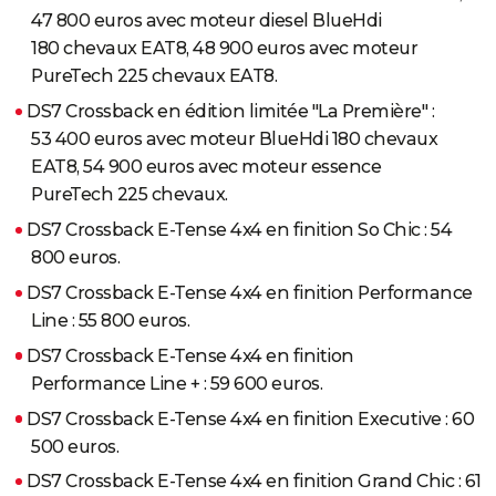
47 800 euros avec moteur diesel BlueHdi
180 chevaux EAT8, 48 900 euros avec moteur
PureTech 225 chevaux EAT8.
DS7 Crossback en édition limitée "La Première" :
53 400 euros avec moteur BlueHdi 180 chevaux
EAT8, 54 900 euros avec moteur essence
PureTech 225 chevaux.
DS7 Crossback E-Tense 4x4 en finition So Chic : 54
800 euros.
DS7 Crossback E-Tense 4x4 en finition Performance
Line : 55 800 euros.
DS7 Crossback E-Tense 4x4 en finition
Performance Line + : 59 600 euros.
DS7 Crossback E-Tense 4x4 en finition Executive : 60
500 euros.
DS7 Crossback E-Tense 4x4 en finition Grand Chic : 61