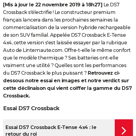
[Mis à jour le 22 novembre 2019 à 18h27]
Le DS7
Crossback s'électrifie ! Le constructeur premium
français lancera dans les prochaines semaines la
commercialisation de la version hybride rechargeable
de son SUV familial. Appelée DS7 Crossback E-Tense
4x4, cette version s'est laissée essayer par la rubrique
Auto de Linternaute.com. Offre-t-elle le même confort
que le modèle thermique ? Ses batteries ont-elle
vraiment une utilité ? Quelles sont les performances
du DS7 Crossback le plus puissant ?
Retrouvez ci-
dessous notre essai en images et notre verdict sur
cette déclinaison qui vient coiffer la gamme du DS7
Crossback.
Essai DS7 Crossback
Essai DS7 Crossback E-Tense 4x4 : le
retour du roi