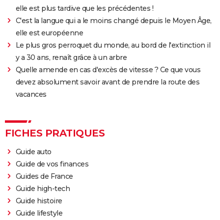
elle est plus tardive que les précédentes !
C'est la langue qui a le moins changé depuis le Moyen Âge,
elle est européenne
Le plus gros perroquet du monde, au bord de l'extinction il
y a 30 ans, renaît grâce à un arbre
Quelle amende en cas d'excès de vitesse ? Ce que vous
devez absolument savoir avant de prendre la route des
vacances
FICHES PRATIQUES
Guide auto
Guide de vos finances
Guides de France
Guide high-tech
Guide histoire
Guide lifestyle