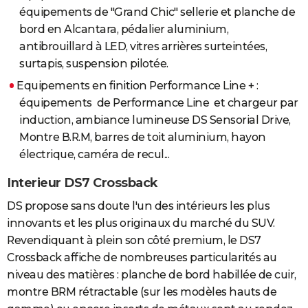
équipements de "Grand Chic" sellerie et planche de
bord en Alcantara, pédalier aluminium,
antibrouillard à LED, vitres arrières surteintées,
surtapis, suspension pilotée.
Equipements en finition Performance Line + :
équipements de Performance Line et chargeur par
induction, ambiance lumineuse DS Sensorial Drive,
Montre B.R.M, barres de toit aluminium, hayon
électrique, caméra de recul...
Interieur DS7 Crossback
DS propose sans doute l'un des intérieurs les plus
innovants et les plus originaux du marché du SUV.
Revendiquant à plein son côté premium, le DS7
Crossback affiche de nombreuses particularités au
niveau des matières : planche de bord habillée de cuir,
montre BRM rétractable (sur les modèles hauts de