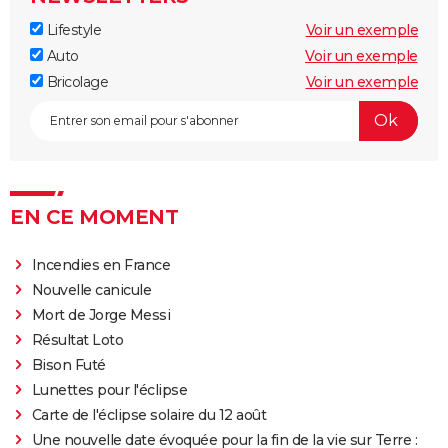
Lifestyle
Voir un exemple
Auto
Voir un exemple
Bricolage
Voir un exemple
EN CE MOMENT
Incendies en France
Nouvelle canicule
Mort de Jorge Messi
Résultat Loto
Bison Futé
Lunettes pour l'éclipse
Carte de l'éclipse solaire du 12 août
Une nouvelle date évoquée pour la fin de la vie sur Terre :