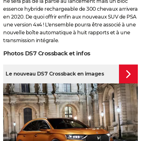
ne sera pas de la partie au lancement mais un bloc
essence hybride rechargeable de 300 chevaux arrivera
en 2020. De quoi offrir enfin aux nouveaux SUV de PSA
une version 4x4 ! L'ensemble pourra être associé à une
nouvelle boîte automatique à huit rapports et à une
transmission intégrale.
Photos DS7 Crossback et infos
Le nouveau DS7 Crossback en images