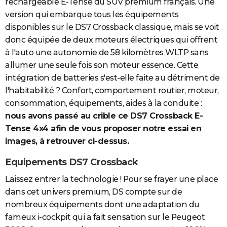
rechargeable E-Tense du SUV premium français. Une
version qui embarque tous les équipements
disponibles sur le DS7 Crossback classique, mais se voit
donc équipée de deux moteurs électriques qui offrent
à l'auto une autonomie de 58 kilomètres WLTP sans
allumer une seule fois son moteur essence. Cette
intégration de batteries s'est-elle faite au détriment de
l'habitabilité ? Confort, comportement routier, moteur,
consommation, équipements, aides à la conduite :
nous avons passé au crible ce DS7 Crossback E-
Tense 4x4 afin de vous proposer notre essai en
images, à retrouver ci-dessus.
Equipements DS7 Crossback
Laissez entrer la technologie ! Pour se frayer une place
dans cet univers premium, DS compte sur de
nombreux équipements dont une adaptation du
fameux i-cockpit qui a fait sensation sur le Peugeot