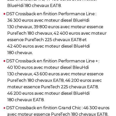
BlueHdi 180 chevaux EAT8.
DS7 Crossback en finition Performance Line :
36 300 euros avec moteur diesel BlueHdi
130 chevaux, 39 800 euros avec moteur essence
PureTech 180 chevaux, 42 400 euros avec moteur
essence PureTech 225 chevaux EAT8 et
42 400 euros avec moteur diesel BlueHdi
180 chevaux.
DS7 Crossback en finition Performance Line + :
40 100 euros avec moteur diesel BleuHdi
130 chevaux, 43 600 euros avec moteur essence
PureTech 180 chevaux EAT8, 46 200 euros avec
moteur essence PureTech 225 chevaux EAT8,
46 200 euros avec moteur diesel BlueHdi
180 chevaux EAT8.
DS7 Crossback en finition Grand Chic : 46 300 euros
avec moteur essence PureTech 180 chevaux EAT8,