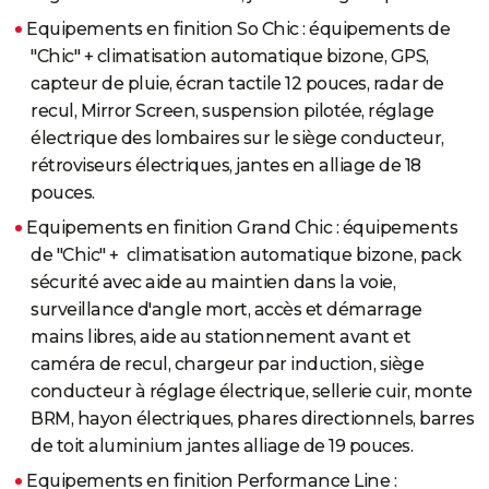
Equipements en finition So Chic : équipements de
"Chic" + climatisation automatique bizone, GPS,
capteur de pluie, écran tactile 12 pouces, radar de
recul, Mirror Screen, suspension pilotée, réglage
électrique des lombaires sur le siège conducteur,
rétroviseurs électriques, jantes en alliage de 18
pouces.
Equipements en finition Grand Chic : équipements
de "Chic" + climatisation automatique bizone, pack
sécurité avec aide au maintien dans la voie,
surveillance d'angle mort, accès et démarrage
mains libres, aide au stationnement avant et
caméra de recul, chargeur par induction, siège
conducteur à réglage électrique, sellerie cuir, monte
BRM, hayon électriques, phares directionnels, barres
de toit aluminium jantes alliage de 19 pouces.
Equipements en finition Performance Line :