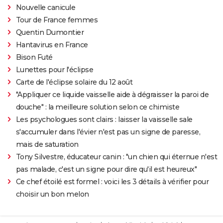
Nouvelle canicule
Tour de France femmes
Quentin Dumontier
Hantavirus en France
Bison Futé
Lunettes pour l'éclipse
Carte de l'éclipse solaire du 12 août
"Appliquer ce liquide vaisselle aide à dégraisser la paroi de
douche" : la meilleure solution selon ce chimiste
Les psychologues sont clairs : laisser la vaisselle sale
s'accumuler dans l'évier n'est pas un signe de paresse,
mais de saturation
Tony Silvestre, éducateur canin : "un chien qui éternue n'est
pas malade, c'est un signe pour dire qu'il est heureux"
Ce chef étoilé est formel : voici les 3 détails à vérifier pour
choisir un bon melon