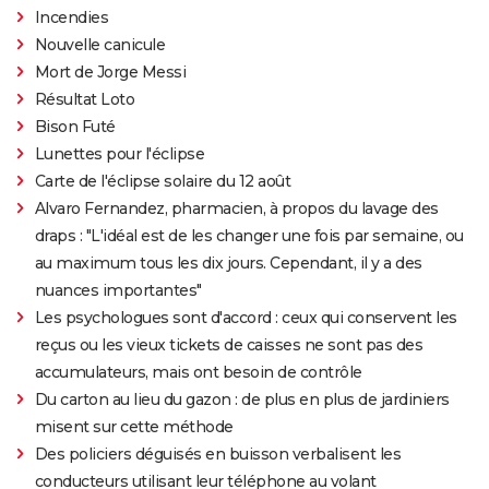
Incendies
Nouvelle canicule
Mort de Jorge Messi
Résultat Loto
Bison Futé
Lunettes pour l'éclipse
Carte de l'éclipse solaire du 12 août
Alvaro Fernandez, pharmacien, à propos du lavage des
draps : "L'idéal est de les changer une fois par semaine, ou
au maximum tous les dix jours. Cependant, il y a des
nuances importantes"
Les psychologues sont d'accord : ceux qui conservent les
reçus ou les vieux tickets de caisses ne sont pas des
accumulateurs, mais ont besoin de contrôle
Du carton au lieu du gazon : de plus en plus de jardiniers
misent sur cette méthode
Des policiers déguisés en buisson verbalisent les
conducteurs utilisant leur téléphone au volant