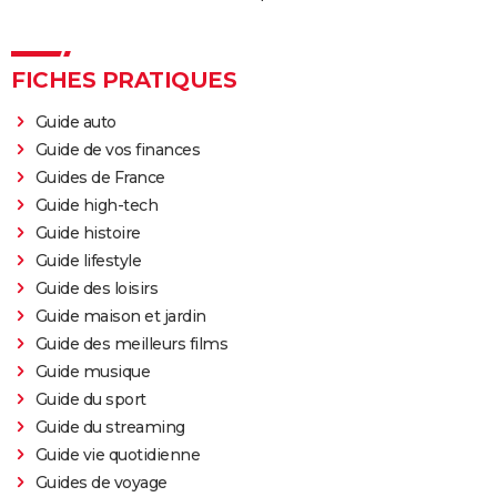
FICHES PRATIQUES
Guide auto
Guide de vos finances
Guides de France
Guide high-tech
Guide histoire
Guide lifestyle
Guide des loisirs
Guide maison et jardin
Guide des meilleurs films
Guide musique
Guide du sport
Guide du streaming
Guide vie quotidienne
Guides de voyage