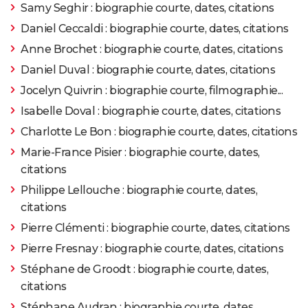
Samy Seghir : biographie courte, dates, citations
Daniel Ceccaldi : biographie courte, dates, citations
Anne Brochet : biographie courte, dates, citations
Daniel Duval : biographie courte, dates, citations
Jocelyn Quivrin : biographie courte, filmographie...
Isabelle Doval : biographie courte, dates, citations
Charlotte Le Bon : biographie courte, dates, citations
Marie-France Pisier : biographie courte, dates,
citations
Philippe Lellouche : biographie courte, dates,
citations
Pierre Clémenti : biographie courte, dates, citations
Pierre Fresnay : biographie courte, dates, citations
Stéphane de Groodt : biographie courte, dates,
citations
Stéphane Audran : biographie courte, dates,