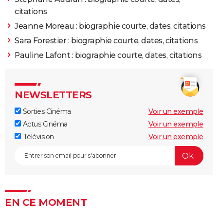
citations
Jeanne Moreau : biographie courte, dates, citations
Sara Forestier : biographie courte, dates, citations
Pauline Lafont : biographie courte, dates, citations
NEWSLETTERS
Sorties Cinéma
Voir un exemple
Actus Cinéma
Voir un exemple
Télévision
Voir un exemple
EN CE MOMENT