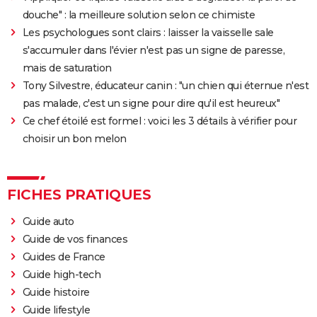
douche" : la meilleure solution selon ce chimiste
Les psychologues sont clairs : laisser la vaisselle sale
s'accumuler dans l'évier n'est pas un signe de paresse,
mais de saturation
Tony Silvestre, éducateur canin : "un chien qui éternue n'est
pas malade, c'est un signe pour dire qu'il est heureux"
Ce chef étoilé est formel : voici les 3 détails à vérifier pour
choisir un bon melon
FICHES PRATIQUES
Guide auto
Guide de vos finances
Guides de France
Guide high-tech
Guide histoire
Guide lifestyle