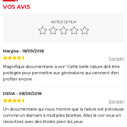
VOS AVIS
NOTEZ CE FILM
Maryjoa - 18/09/2018
Signaler
Magnifique documentaire, à voir ! Cette belle nature doit être
protégée pour permettre aux générations qui viennent d'en
profiter encore.
DESIA - 08/09/2018
Signaler
Un documentaire qui nous montre que la nature est précieuse
comme un diamant à multiples facettes. Allez le voir vous en
ressortirez avec des étoiles plein les yeux.