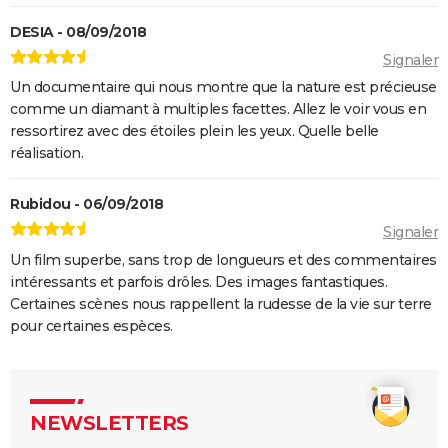
DESIA - 08/09/2018
Signaler
Un documentaire qui nous montre que la nature est précieuse
comme un diamant à multiples facettes. Allez le voir vous en
ressortirez avec des étoiles plein les yeux. Quelle belle
réalisation.
Rubidou - 06/09/2018
Signaler
Un film superbe, sans trop de longueurs et des commentaires
intéressants et parfois drôles. Des images fantastiques.
Certaines scènes nous rappellent la rudesse de la vie sur terre
pour certaines espèces.
NEWSLETTERS