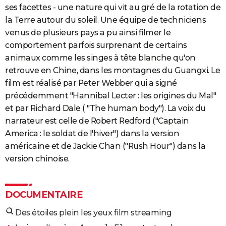
ses facettes - une nature qui vit au gré de la rotation de
la Terre autour du soleil. Une équipe de techniciens
venus de plusieurs pays a pu ainsi filmer le
comportement parfois surprenant de certains
animaux comme les singes à tête blanche qu'on
retrouve en Chine, dans les montagnes du Guangxi. Le
film est réalisé par Peter Webber qui a signé
précédemment "Hannibal Lecter : les origines du Mal"
et par Richard Dale ( "The human body"). La voix du
narrateur est celle de Robert Redford ("Captain
America : le soldat de l'hiver") dans la version
américaine et de Jackie Chan ("Rush Hour") dans la
version chinoise.
DOCUMENTAIRE
Des étoiles plein les yeux film streaming