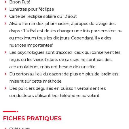
Bison Futé
Lunettes pour l'éclipse
Carte de l'éclipse solaire du 12 août
Alvaro Fernandez, pharmacien, à propos du lavage des
draps : "L'idéal est de les changer une fois par semaine, ou
au maximum tous les dix jours. Cependant, il y a des
nuances importantes"
Les psychologues sont d'accord : ceux qui conservent les
reçus ou les vieux tickets de caisses ne sont pas des
accumulateurs, mais ont besoin de contrôle
Du carton au lieu du gazon : de plus en plus de jardiniers
misent sur cette méthode
Des policiers déguisés en buisson verbalisent les
conducteurs utilisant leur téléphone au volant
FICHES PRATIQUES