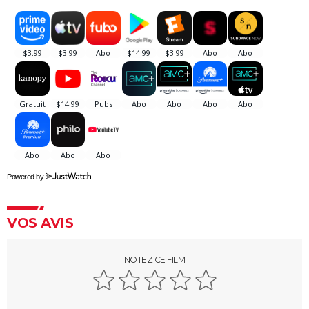
Powered by
VOS AVIS
NOTEZ CE FILM