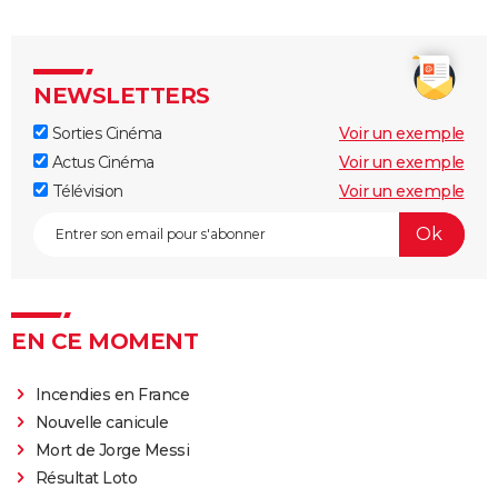
NEWSLETTERS
Sorties Cinéma
Voir un exemple
Actus Cinéma
Voir un exemple
Télévision
Voir un exemple
EN CE MOMENT
Incendies en France
Nouvelle canicule
Mort de Jorge Messi
Résultat Loto