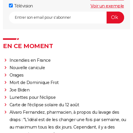
Télévision
Voir un exemple
EN CE MOMENT
Incendies en France
Nouvelle canicule
Orages
Mort de Dominique Frot
Joe Biden
Lunettes pour l'éclipse
Carte de l'éclipse solaire du 12 août
Alvaro Fernandez, pharmacien, à propos du lavage des
draps : "L'idéal est de les changer une fois par semaine, ou
au maximum tous les dix jours. Cependant, il y a des