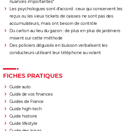
nuances importantes"
Les psychologues sont d'accord : ceux qui conservent les
reçus ou les vieux tickets de caisses ne sont pas des
accumulateurs, mais ont besoin de contrôle
Du carton au lieu du gazon : de plus en plus de jardiniers
misent sur cette méthode
Des policiers déguisés en buisson verbalisent les
conducteurs utilisant leur téléphone au volant
FICHES PRATIQUES
Guide auto
Guide de vos finances
Guides de France
Guide high-tech
Guide histoire
Guide lifestyle
Guide des loisirs