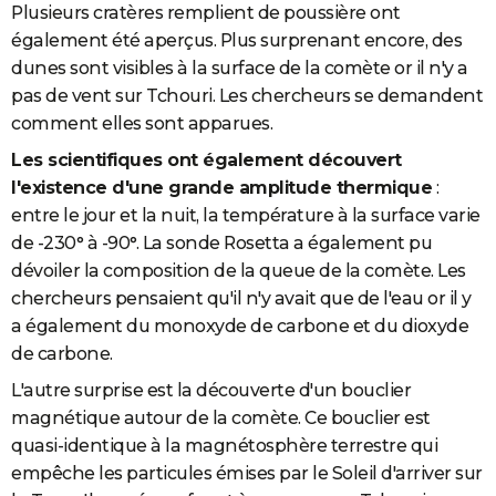
Plusieurs cratères remplient de poussière ont
également été aperçus. Plus surprenant encore, des
dunes sont visibles à la surface de la comète or il n'y a
pas de vent sur Tchouri. Les chercheurs se demandent
comment elles sont apparues.
Les scientifiques ont également découvert
l'existence d'une grande amplitude thermique
:
entre le jour et la nuit, la température à la surface varie
de -230° à -90°. La sonde Rosetta a également pu
dévoiler la composition de la queue de la comète. Les
chercheurs pensaient qu'il n'y avait que de l'eau or il y
a également du monoxyde de carbone et du dioxyde
de carbone.
L'autre surprise est la découverte d'un bouclier
magnétique autour de la comète. Ce bouclier est
quasi-identique à la magnétosphère terrestre qui
empêche les particules émises par le Soleil d'arriver sur