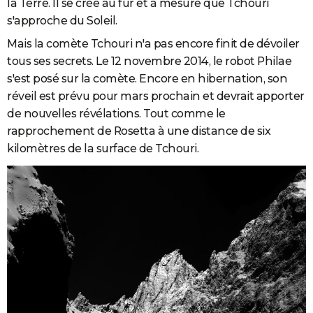
la Terre. Il se crée au fur et à mesure que Tchouri
s'approche du Soleil.
Mais la comète Tchouri n'a pas encore finit de dévoiler
tous ses secrets. Le 12 novembre 2014, le robot Philae
s'est posé sur la comète. Encore en hibernation, son
réveil est prévu pour mars prochain et devrait apporter
de nouvelles révélations. Tout comme le
rapprochement de Rosetta à une distance de six
kilomètres de la surface de Tchouri.