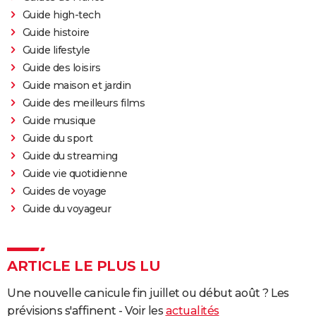
Guide high-tech
Guide histoire
Guide lifestyle
Guide des loisirs
Guide maison et jardin
Guide des meilleurs films
Guide musique
Guide du sport
Guide du streaming
Guide vie quotidienne
Guides de voyage
Guide du voyageur
ARTICLE LE PLUS LU
Une nouvelle canicule fin juillet ou début août ? Les
prévisions s'affinent - Voir les
actualités