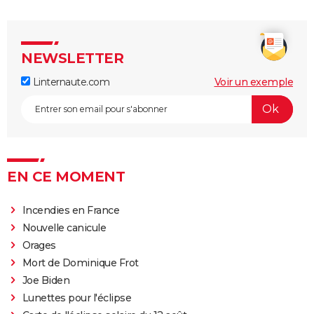
NEWSLETTER
Linternaute.com
Voir un exemple
EN CE MOMENT
Incendies en France
Nouvelle canicule
Orages
Mort de Dominique Frot
Joe Biden
Lunettes pour l'éclipse