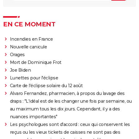
EN CE MOMENT
Incendies en France
Nouvelle canicule
Orages
Mort de Dominique Frot
Joe Biden
Lunettes pour l'éclipse
Carte de l'éclipse solaire du 12 août
Alvaro Fernandez, pharmacien, à propos du lavage des
draps : "L'idéal est de les changer une fois par semaine, ou
au maximum tous les dix jours. Cependant, il y a des
nuances importantes"
Les psychologues sont d'accord : ceux qui conservent les
reçus ou les vieux tickets de caisses ne sont pas des