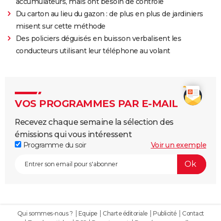
accumulateurs, mais ont besoin de contrôle
Du carton au lieu du gazon : de plus en plus de jardiniers
misent sur cette méthode
Des policiers déguisés en buisson verbalisent les
conducteurs utilisant leur téléphone au volant
VOS PROGRAMMES PAR E-MAIL
Recevez chaque semaine la sélection des
émissions qui vous intéressent
Programme du soir
Voir un exemple
Qui sommes-nous ?
Equipe
Charte éditoriale
Publicité
Contact