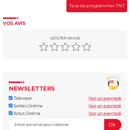
Tous les programmes TNT
VOS AVIS
AJOUTER UN AVIS
NEWSLETTERS
Télévision
Voir un exemple
Sorties Cinéma
Voir un exemple
Actus Cinéma
Voir un exemple