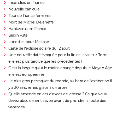
Incendies en France
Nouvelle canicule
Tour de France femmes
Mort de Michel Dejeneffe
Hantavirus en France
Bison Futé
Lunettes pour l'éclipse
Carte de l'éclipse solaire du 12 août
Une nouvelle date évoquée pour la fin de la vie sur Terre :
elle est plus tardive que les précédentes !
C'est la langue qui a le moins changé depuis le Moyen Âge,
elle est européenne
Le plus gros perroquet du monde, au bord de l'extinction il
y a 30 ans, renaît grâce à un arbre
Quelle amende en cas d'excès de vitesse ? Ce que vous
devez absolument savoir avant de prendre la route des
vacances