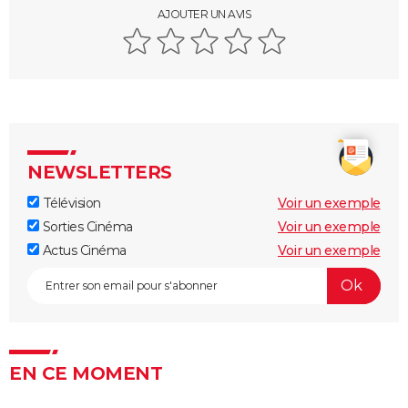
AJOUTER UN AVIS
NEWSLETTERS
Télévision
Voir un exemple
Sorties Cinéma
Voir un exemple
Actus Cinéma
Voir un exemple
EN CE MOMENT