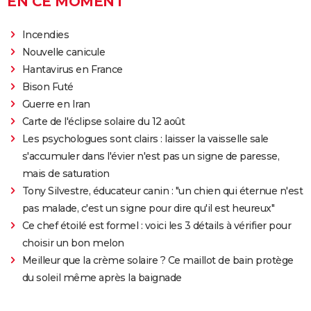
EN CE MOMENT
Incendies
Nouvelle canicule
Hantavirus en France
Bison Futé
Guerre en Iran
Carte de l'éclipse solaire du 12 août
Les psychologues sont clairs : laisser la vaisselle sale
s'accumuler dans l'évier n'est pas un signe de paresse,
mais de saturation
Tony Silvestre, éducateur canin : "un chien qui éternue n'est
pas malade, c'est un signe pour dire qu'il est heureux"
Ce chef étoilé est formel : voici les 3 détails à vérifier pour
choisir un bon melon
Meilleur que la crème solaire ? Ce maillot de bain protège
du soleil même après la baignade