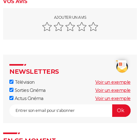
VOS AVIS
AJOUTER UN AVIS
NEWSLETTERS
Télévision
Voir un exemple
Sorties Cinéma
Voir un exemple
Actus Cinéma
Voir un exemple