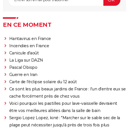
EN CE MOMENT
Hantavirus en France
Incendies en France
Canicule d'août
La Liga sur DAZN
Pascal Obispo
Guerre en Iran
Carte de l'éclipse solaire du 12 août
Ce sont les plus beaux jardins de France : l'un d'entre eux se
cache forcément près de chez vous
Voici pourquoi les pastilles pour lave-vaisselle devraient
être vos meilleures alliées dans la salle de bain
Sergio Lopez Lopez, kiné : "Marcher sur le sable sec de la
plage peut nécessiter jusqu'à près de trois fois plus