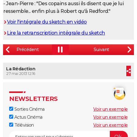
- Jean-Pierre : "Des copains aussi ils disent que je lui
ressemble... enfin plus à Robert qu'à Redford."
Voir l'intégrale du sketch en vidéo
Lire la retranscription intégrale du sketch
La Rédaction
27 mai 2013 12:16
NEWSLETTERS
Sorties Cinéma
Voir un exemple
Actus Cinéma
Voir un exemple
Télévision
Voir un exemple