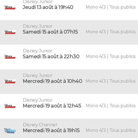
Disney Junior
Mono 4/3 | Tous publics
jeudi 13 août à 19h40
Disney Junior
Mono 4/3 | Tous publics
samedi 15 août à 07h15
Disney Junior
Mono 4/3 | Tous publics
samedi 15 août à 22h30
Disney Junior
Mono 4/3 | Tous publics
mercredi 19 août à 10h40
Disney Junior
Mono 4/3 | Tous publics
mercredi 19 août à 12h45
Disney Channel
Mono 4/3 | Tous publics
mercredi 19 août à 19h15