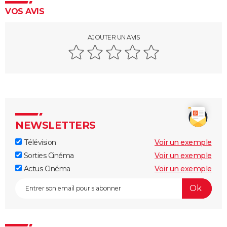
VOS AVIS
AJOUTER UN AVIS
NEWSLETTERS
Télévision
Voir un exemple
Sorties Cinéma
Voir un exemple
Actus Cinéma
Voir un exemple