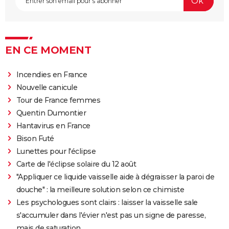
EN CE MOMENT
Incendies en France
Nouvelle canicule
Tour de France femmes
Quentin Dumontier
Hantavirus en France
Bison Futé
Lunettes pour l'éclipse
Carte de l'éclipse solaire du 12 août
"Appliquer ce liquide vaisselle aide à dégraisser la paroi de
douche" : la meilleure solution selon ce chimiste
Les psychologues sont clairs : laisser la vaisselle sale
s'accumuler dans l'évier n'est pas un signe de paresse,
mais de saturation