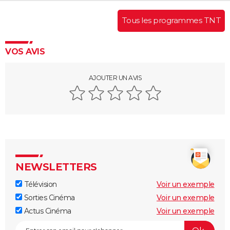
Tous les programmes TNT
VOS AVIS
AJOUTER UN AVIS
NEWSLETTERS
Télévision
Voir un exemple
Sorties Cinéma
Voir un exemple
Actus Cinéma
Voir un exemple