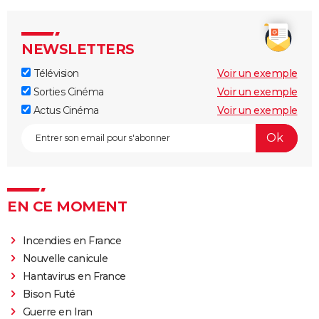
NEWSLETTERS
Télévision
Voir un exemple
Sorties Cinéma
Voir un exemple
Actus Cinéma
Voir un exemple
EN CE MOMENT
Incendies en France
Nouvelle canicule
Hantavirus en France
Bison Futé
Guerre en Iran