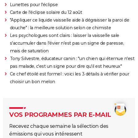
Lunettes pour l'éclipse
Carte de l'éclipse solaire du 12 août
"Appliquer ce liquide vaisselle aide à dégraisser la paroi de
douche" : la meilleure solution selon ce chimiste
Les psychologues sont clairs : laisser la vaisselle sale
s'accumuler dans l'évier n'est pas un signe de paresse,
mais de saturation
Tony Silvestre, éducateur canin : "un chien qui éternue n'est
pas malade, c'est un signe pour dire qu'il est heureux"
Ce chef étoilé est formel : voici les 3 détails à vérifier pour
choisir un bon melon
VOS PROGRAMMES PAR E-MAIL
Recevez chaque semaine la sélection des
émissions qui vous intéressent