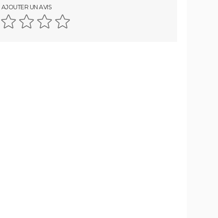
AJOUTER UN AVIS