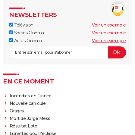
NEWSLETTERS
Télévision
Voir un exemple
Sorties Cinéma
Voir un exemple
Actus Cinéma
Voir un exemple
EN CE MOMENT
Incendies en France
Nouvelle canicule
Orages
Mort de Jorge Messi
Résultat Loto
Lunettes pour l'éclipse