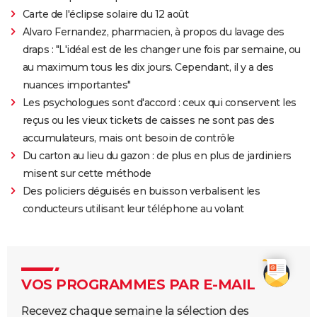
Carte de l'éclipse solaire du 12 août
Alvaro Fernandez, pharmacien, à propos du lavage des
draps : "L'idéal est de les changer une fois par semaine, ou
au maximum tous les dix jours. Cependant, il y a des
nuances importantes"
Les psychologues sont d'accord : ceux qui conservent les
reçus ou les vieux tickets de caisses ne sont pas des
accumulateurs, mais ont besoin de contrôle
Du carton au lieu du gazon : de plus en plus de jardiniers
misent sur cette méthode
Des policiers déguisés en buisson verbalisent les
conducteurs utilisant leur téléphone au volant
VOS PROGRAMMES PAR E-MAIL
Recevez chaque semaine la sélection des