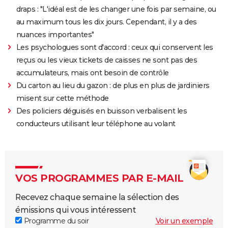
draps : "L'idéal est de les changer une fois par semaine, ou
au maximum tous les dix jours. Cependant, il y a des
nuances importantes"
Les psychologues sont d'accord : ceux qui conservent les
reçus ou les vieux tickets de caisses ne sont pas des
accumulateurs, mais ont besoin de contrôle
Du carton au lieu du gazon : de plus en plus de jardiniers
misent sur cette méthode
Des policiers déguisés en buisson verbalisent les
conducteurs utilisant leur téléphone au volant
VOS PROGRAMMES PAR E-MAIL
Recevez chaque semaine la sélection des
émissions qui vous intéressent
Programme du soir
Voir un exemple