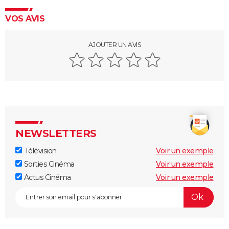
VOS AVIS
AJOUTER UN AVIS
NEWSLETTERS
Télévision
Voir un exemple
Sorties Cinéma
Voir un exemple
Actus Cinéma
Voir un exemple