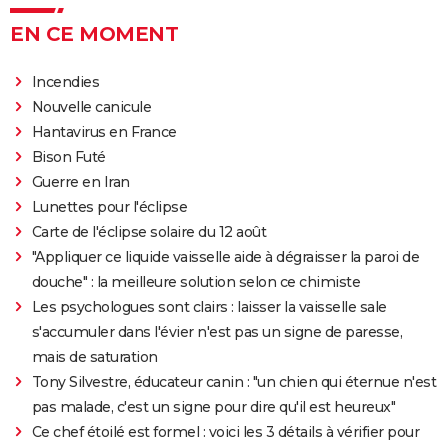
EN CE MOMENT
Incendies
Nouvelle canicule
Hantavirus en France
Bison Futé
Guerre en Iran
Lunettes pour l'éclipse
Carte de l'éclipse solaire du 12 août
"Appliquer ce liquide vaisselle aide à dégraisser la paroi de
douche" : la meilleure solution selon ce chimiste
Les psychologues sont clairs : laisser la vaisselle sale
s'accumuler dans l'évier n'est pas un signe de paresse,
mais de saturation
Tony Silvestre, éducateur canin : "un chien qui éternue n'est
pas malade, c'est un signe pour dire qu'il est heureux"
Ce chef étoilé est formel : voici les 3 détails à vérifier pour