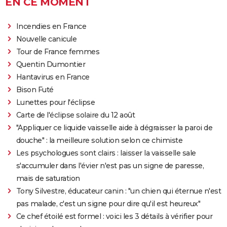
EN CE MOMENT
Incendies en France
Nouvelle canicule
Tour de France femmes
Quentin Dumontier
Hantavirus en France
Bison Futé
Lunettes pour l'éclipse
Carte de l'éclipse solaire du 12 août
"Appliquer ce liquide vaisselle aide à dégraisser la paroi de
douche" : la meilleure solution selon ce chimiste
Les psychologues sont clairs : laisser la vaisselle sale
s'accumuler dans l'évier n'est pas un signe de paresse,
mais de saturation
Tony Silvestre, éducateur canin : "un chien qui éternue n'est
pas malade, c'est un signe pour dire qu'il est heureux"
Ce chef étoilé est formel : voici les 3 détails à vérifier pour