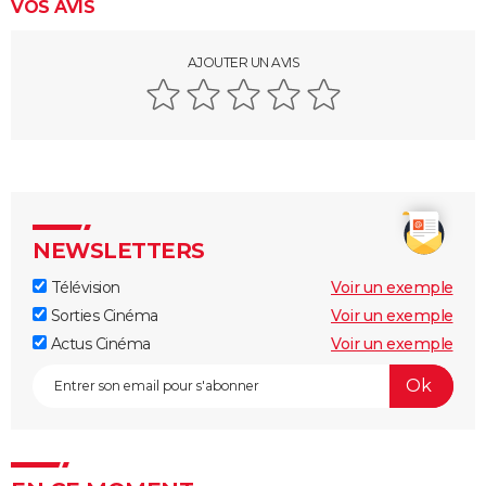
VOS AVIS
AJOUTER UN AVIS
NEWSLETTERS
Télévision
Voir un exemple
Sorties Cinéma
Voir un exemple
Actus Cinéma
Voir un exemple