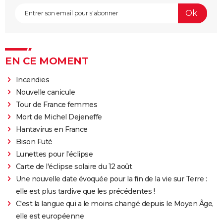
EN CE MOMENT
Incendies
Nouvelle canicule
Tour de France femmes
Mort de Michel Dejeneffe
Hantavirus en France
Bison Futé
Lunettes pour l'éclipse
Carte de l'éclipse solaire du 12 août
Une nouvelle date évoquée pour la fin de la vie sur Terre :
elle est plus tardive que les précédentes !
C'est la langue qui a le moins changé depuis le Moyen Âge,
elle est européenne