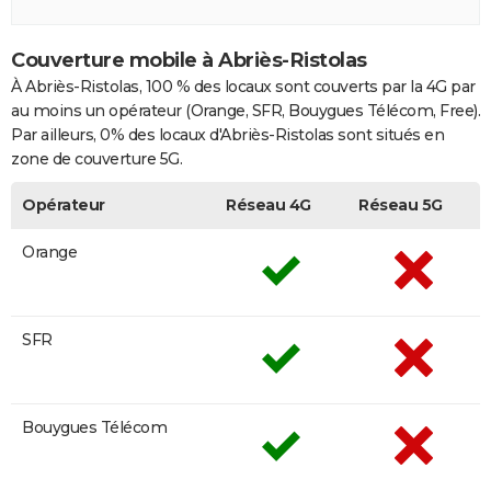
Couverture mobile à Abriès-Ristolas
À Abriès-Ristolas, 100 % des locaux sont couverts par la 4G par
au moins un opérateur (Orange, SFR, Bouygues Télécom, Free).
Par ailleurs, 0% des locaux d'Abriès-Ristolas sont situés en
zone de couverture 5G.
Opérateur
Réseau 4G
Réseau 5G
Orange
SFR
Bouygues Télécom