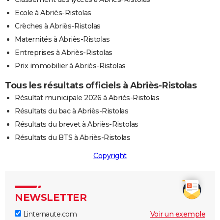
Ecole à Abriès-Ristolas
Crèches à Abriès-Ristolas
Maternités à Abriès-Ristolas
Entreprises à Abriès-Ristolas
Prix immobilier à Abriès-Ristolas
Tous les résultats officiels à Abriès-Ristolas
Résultat municipale 2026 à Abriès-Ristolas
Résultats du bac à Abriès-Ristolas
Résultats du brevet à Abriès-Ristolas
Résultats du BTS à Abriès-Ristolas
Copyright
NEWSLETTER
Linternaute.com
Voir un exemple