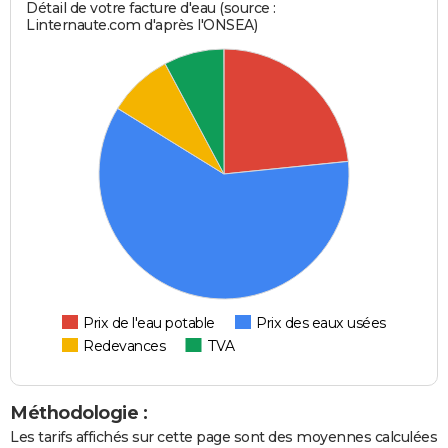
Détail de votre facture d'eau (source :
Linternaute.com d'après l'ONSEA)
Prix de l'eau potable
Prix des eaux usées
Redevances
TVA
Méthodologie :
Les tarifs affichés sur cette page sont des moyennes calculées