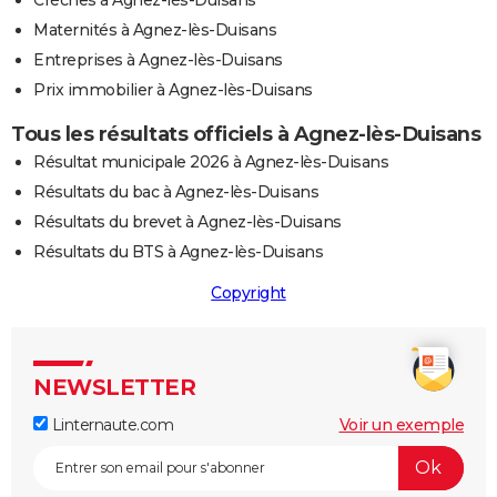
Maternités à Agnez-lès-Duisans
Entreprises à Agnez-lès-Duisans
Prix immobilier à Agnez-lès-Duisans
Tous les résultats officiels à Agnez-lès-Duisans
Résultat municipale 2026 à Agnez-lès-Duisans
Résultats du bac à Agnez-lès-Duisans
Résultats du brevet à Agnez-lès-Duisans
Résultats du BTS à Agnez-lès-Duisans
Copyright
NEWSLETTER
Linternaute.com
Voir un exemple