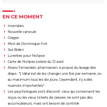
EN CE MOMENT
Incendies
Nouvelle canicule
Orages
Mort de Dominique Frot
Joe Biden
Lunettes pour l'éclipse
Carte de l'éclipse solaire du 12 août
Alvaro Fernandez, pharmacien, à propos du lavage des
draps : "L'idéal est de les changer une fois par semaine, ou
au maximum tous les dix jours. Cependant, il y a des
nuances importantes"
Les psychologues sont d'accord : ceux qui conservent les
reçus ou les vieux tickets de caisses ne sont pas des
accumulateurs, mais ont besoin de contrôle