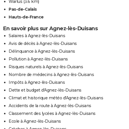
Warlus
(3.6 km)
Pas-de-Calais
Hauts-de-France
En savoir plus sur Agnez-lès-Duisans
Salaires à Agnez-lès-Duisans
Avis de décès à Agnez-lès-Duisans
Délinquance à Agnez-lès-Duisans
Pollution à Agnez-lès-Duisans
Risques naturels à Agnez-lès-Duisans
Nombre de médecins à Agnez-lès-Duisans
Impôts à Agnez-lès-Duisans
Dette et budget d'Agnez-lès-Duisans
Climat et historique météo d'Agnez-lès-Duisans
Accidents de la route à Agnez-lès-Duisans
Classement des lycées à Agnez-lès-Duisans
Ecole à Agnez-lès-Duisans
Crèches à Agnez-lès-Duisans