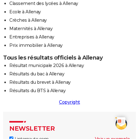
Classement des lycées à Allenay
Ecole à Allenay
Crèches à Allenay
Maternités à Allenay
Entreprises à Allenay
Prix immobilier à Allenay
Tous les résultats officiels à Allenay
Résultat municipale 2026 à Allenay
Résultats du bac à Allenay
Résultats du brevet à Allenay
Résultats du BTS à Allenay
Copyright
NEWSLETTER
Linternaute.com
Voir un exemple