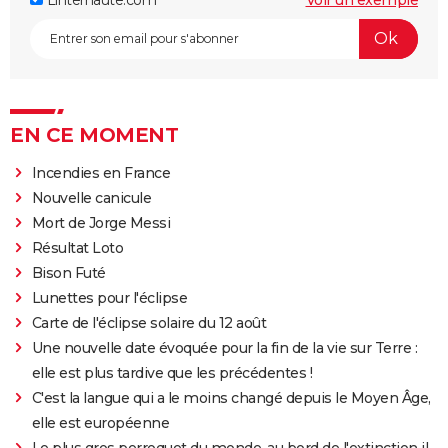
EN CE MOMENT
Incendies en France
Nouvelle canicule
Mort de Jorge Messi
Résultat Loto
Bison Futé
Lunettes pour l'éclipse
Carte de l'éclipse solaire du 12 août
Une nouvelle date évoquée pour la fin de la vie sur Terre :
elle est plus tardive que les précédentes !
C'est la langue qui a le moins changé depuis le Moyen Âge,
elle est européenne
Le plus gros perroquet du monde, au bord de l'extinction il