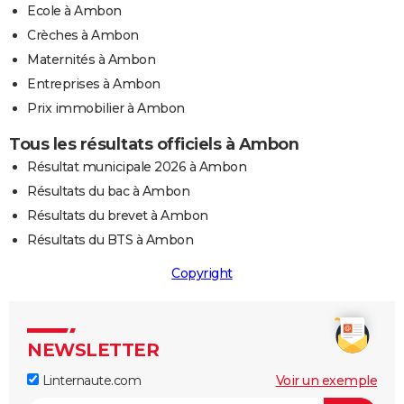
Ecole à Ambon
Crèches à Ambon
Maternités à Ambon
Entreprises à Ambon
Prix immobilier à Ambon
Tous les résultats officiels à Ambon
Résultat municipale 2026 à Ambon
Résultats du bac à Ambon
Résultats du brevet à Ambon
Résultats du BTS à Ambon
Copyright
NEWSLETTER
Linternaute.com
Voir un exemple