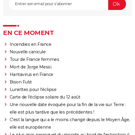
EN CE MOMENT
Incendies en France
Nouvelle canicule
Tour de France femmes
Mort de Jorge Messi
Hantavirus en France
Bison Futé
Lunettes pour l'éclipse
Carte de l'éclipse solaire du 12 août
Une nouvelle date évoquée pour la fin de la vie sur Terre :
elle est plus tardive que les précédentes !
C'est la langue qui a le moins changé depuis le Moyen Âge,
elle est européenne
Le plus gros perroquet du monde, au bord de l'extinction il