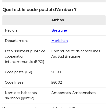
Quel est le code postal d'Ambon ?
Ambon
Région
Bretagne
Département
Morbihan
Etablissement public de
Communauté de communes
coopération
Arc Sud Bretagne
intercommunale (EPCI)
Code postal (CP)
56190
Code Insee
56002
Nom des habitants
Ambonnais, Ambonnaises
d'Ambon (gentilé)