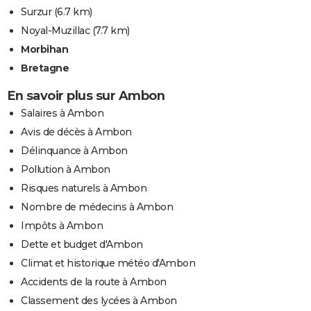
Surzur
(6.7 km)
Noyal-Muzillac
(7.7 km)
Morbihan
Bretagne
En savoir plus sur Ambon
Salaires à Ambon
Avis de décès à Ambon
Délinquance à Ambon
Pollution à Ambon
Risques naturels à Ambon
Nombre de médecins à Ambon
Impôts à Ambon
Dette et budget d'Ambon
Climat et historique météo d'Ambon
Accidents de la route à Ambon
Classement des lycées à Ambon