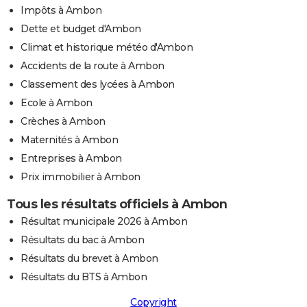
Impôts à Ambon
Dette et budget d'Ambon
Climat et historique météo d'Ambon
Accidents de la route à Ambon
Classement des lycées à Ambon
Ecole à Ambon
Crèches à Ambon
Maternités à Ambon
Entreprises à Ambon
Prix immobilier à Ambon
Tous les résultats officiels à Ambon
Résultat municipale 2026 à Ambon
Résultats du bac à Ambon
Résultats du brevet à Ambon
Résultats du BTS à Ambon
Copyright