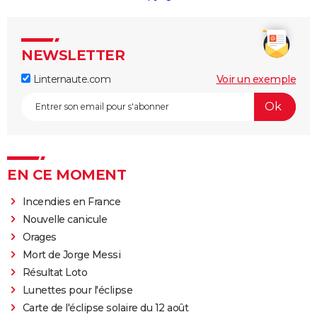
NEWSLETTER
Linternaute.com
Voir un exemple
EN CE MOMENT
Incendies en France
Nouvelle canicule
Orages
Mort de Jorge Messi
Résultat Loto
Lunettes pour l'éclipse
Carte de l'éclipse solaire du 12 août