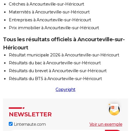
Crèches à Ancourteville-sur-Héricourt
Maternités à Ancourteville-sur-Héricourt
Entreprises à Ancourteville-sur-Héricourt
Prix immobilier à Ancourteville-sur-Héricourt
Tous les résultats officiels à Ancourteville-sur-
Héricourt
Résultat municipale 2026 à Ancourteville-sur-Héricourt
Résultats du bac à Ancourteville-sur-Héricourt
Résultats du brevet à Ancourteville-sur-Héricourt
Résultats du BTS à Ancourteville-sur-Héricourt
Copyright
NEWSLETTER
Linternaute.com
Voir un exemple