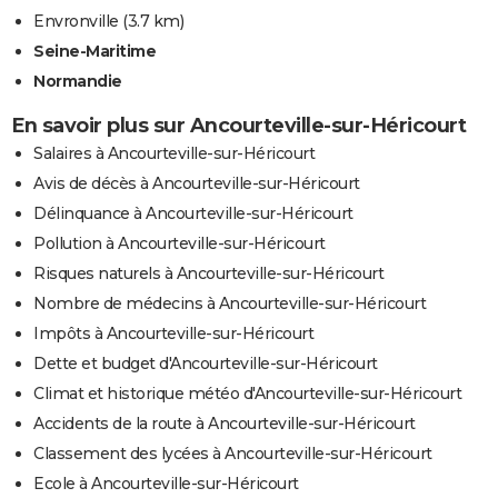
Envronville
(3.7 km)
Seine-Maritime
Normandie
En savoir plus sur Ancourteville-sur-Héricourt
Salaires à Ancourteville-sur-Héricourt
Avis de décès à Ancourteville-sur-Héricourt
Délinquance à Ancourteville-sur-Héricourt
Pollution à Ancourteville-sur-Héricourt
Risques naturels à Ancourteville-sur-Héricourt
Nombre de médecins à Ancourteville-sur-Héricourt
Impôts à Ancourteville-sur-Héricourt
Dette et budget d'Ancourteville-sur-Héricourt
Climat et historique météo d'Ancourteville-sur-Héricourt
Accidents de la route à Ancourteville-sur-Héricourt
Classement des lycées à Ancourteville-sur-Héricourt
Ecole à Ancourteville-sur-Héricourt