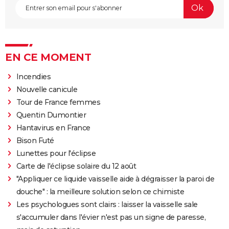
EN CE MOMENT
Incendies
Nouvelle canicule
Tour de France femmes
Quentin Dumontier
Hantavirus en France
Bison Futé
Lunettes pour l'éclipse
Carte de l'éclipse solaire du 12 août
"Appliquer ce liquide vaisselle aide à dégraisser la paroi de
douche" : la meilleure solution selon ce chimiste
Les psychologues sont clairs : laisser la vaisselle sale
s'accumuler dans l'évier n'est pas un signe de paresse,