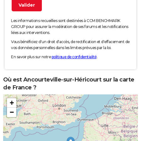
Les informations recueillies sont destinées à CCM BENCHMARK
GROUP pour assurer la modération de ses forums et les notifications
liées aux interventions.
Vous bénéficiez d'un droit d'accès, de rectification et d'effacement de
vos données personnelles dans les limites prévues par la loi.
En savoir plus sur notre
politique de confidentialité
.
Où est Ancourteville-sur-Héricourt sur la carte
de France ?
+
−