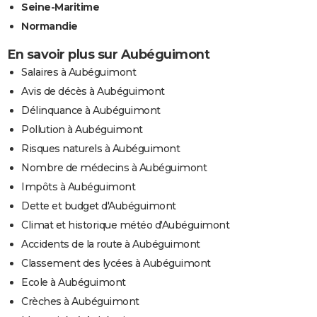
Seine-Maritime
Normandie
En savoir plus sur Aubéguimont
Salaires à Aubéguimont
Avis de décès à Aubéguimont
Délinquance à Aubéguimont
Pollution à Aubéguimont
Risques naturels à Aubéguimont
Nombre de médecins à Aubéguimont
Impôts à Aubéguimont
Dette et budget d'Aubéguimont
Climat et historique météo d'Aubéguimont
Accidents de la route à Aubéguimont
Classement des lycées à Aubéguimont
Ecole à Aubéguimont
Crèches à Aubéguimont