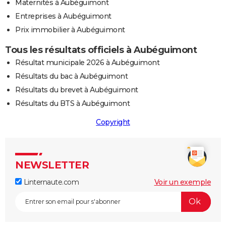
Maternités à Aubéguimont
Entreprises à Aubéguimont
Prix immobilier à Aubéguimont
Tous les résultats officiels à Aubéguimont
Résultat municipale 2026 à Aubéguimont
Résultats du bac à Aubéguimont
Résultats du brevet à Aubéguimont
Résultats du BTS à Aubéguimont
Copyright
NEWSLETTER
Linternaute.com
Voir un exemple