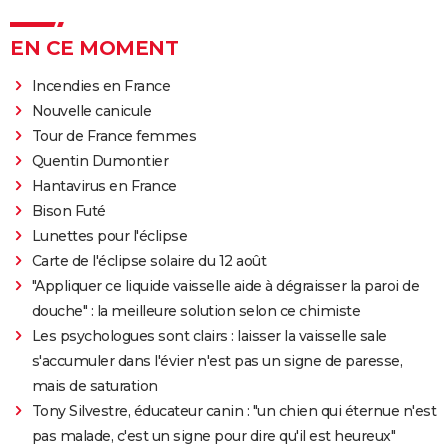
EN CE MOMENT
Incendies en France
Nouvelle canicule
Tour de France femmes
Quentin Dumontier
Hantavirus en France
Bison Futé
Lunettes pour l'éclipse
Carte de l'éclipse solaire du 12 août
"Appliquer ce liquide vaisselle aide à dégraisser la paroi de
douche" : la meilleure solution selon ce chimiste
Les psychologues sont clairs : laisser la vaisselle sale
s'accumuler dans l'évier n'est pas un signe de paresse,
mais de saturation
Tony Silvestre, éducateur canin : "un chien qui éternue n'est
pas malade, c'est un signe pour dire qu'il est heureux"