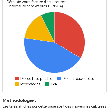
Détail de votre facture d'eau (source :
Linternaute.com d'après l'ONSEA)
Prix de l'eau potable
Prix des eaux usées
Redevances
TVA
Méthodologie :
Les tarifs affichés sur cette page sont des moyennes calculées