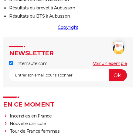
Résultats du brevet à Aubusson
Résultats du BTS à Aubusson
Copyright
NEWSLETTER
Linternaute.com
Voir un exemple
EN CE MOMENT
Incendies en France
Nouvelle canicule
Tour de France femmes