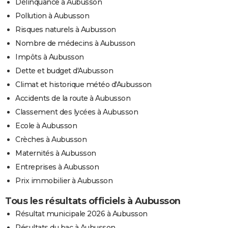
Délinquance à Aubusson
Pollution à Aubusson
Risques naturels à Aubusson
Nombre de médecins à Aubusson
Impôts à Aubusson
Dette et budget d'Aubusson
Climat et historique météo d'Aubusson
Accidents de la route à Aubusson
Classement des lycées à Aubusson
Ecole à Aubusson
Crèches à Aubusson
Maternités à Aubusson
Entreprises à Aubusson
Prix immobilier à Aubusson
Tous les résultats officiels à Aubusson
Résultat municipale 2026 à Aubusson
Résultats du bac à Aubusson