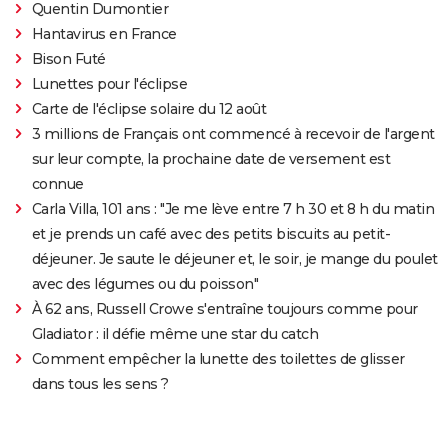
Quentin Dumontier
Hantavirus en France
Bison Futé
Lunettes pour l'éclipse
Carte de l'éclipse solaire du 12 août
3 millions de Français ont commencé à recevoir de l'argent
sur leur compte, la prochaine date de versement est
connue
Carla Villa, 101 ans : "Je me lève entre 7 h 30 et 8 h du matin
et je prends un café avec des petits biscuits au petit-
déjeuner. Je saute le déjeuner et, le soir, je mange du poulet
avec des légumes ou du poisson"
À 62 ans, Russell Crowe s'entraîne toujours comme pour
Gladiator : il défie même une star du catch
Comment empêcher la lunette des toilettes de glisser
dans tous les sens ?