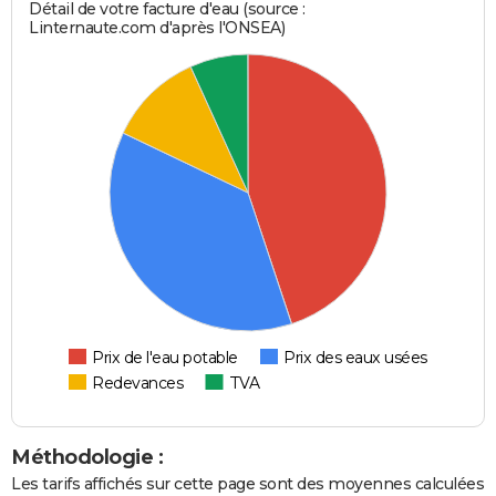
Détail de votre facture d'eau (source :
Linternaute.com d'après l'ONSEA)
Prix de l'eau potable
Prix des eaux usées
Redevances
TVA
Méthodologie :
Les tarifs affichés sur cette page sont des moyennes calculées