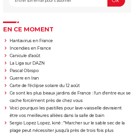
EN CE MOMENT
Hantavirus en France
Incendies en France
Canicule d'août
La Liga sur DAZN
Pascal Obispo
Guerre en Iran
Carte de l'éclipse solaire du 12 août
Ce sont les plus beaux jardins de France : l'un d'entre eux se
cache forcément près de chez vous
Voici pourquoi les pastilles pour lave-vaisselle devraient
être vos meilleures alliées dans la salle de bain
Sergio Lopez Lopez, kiné : "Marcher sur le sable sec de la
plage peut nécessiter jusqu'à près de trois fois plus