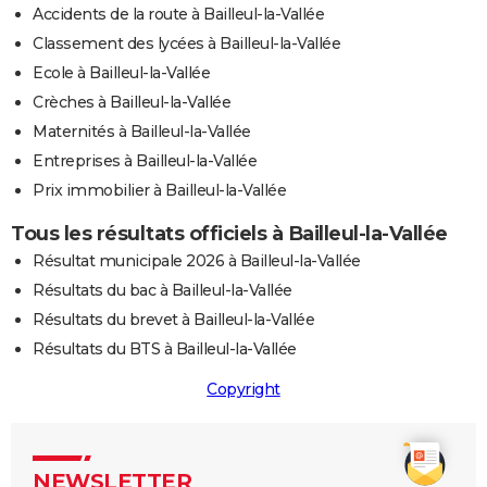
Accidents de la route à Bailleul-la-Vallée
Classement des lycées à Bailleul-la-Vallée
Ecole à Bailleul-la-Vallée
Crèches à Bailleul-la-Vallée
Maternités à Bailleul-la-Vallée
Entreprises à Bailleul-la-Vallée
Prix immobilier à Bailleul-la-Vallée
Tous les résultats officiels à Bailleul-la-Vallée
Résultat municipale 2026 à Bailleul-la-Vallée
Résultats du bac à Bailleul-la-Vallée
Résultats du brevet à Bailleul-la-Vallée
Résultats du BTS à Bailleul-la-Vallée
Copyright
NEWSLETTER