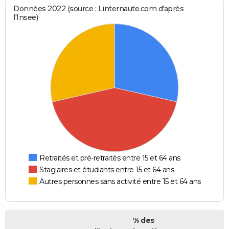
Données 2022 (source : Linternaute.com d'après
l'Insee)
Retraités et pré-retraités entre 15 et 64 ans
Stagiaires et étudiants entre 15 et 64 ans
Autres personnes sans activité entre 15 et 64 ans
% des