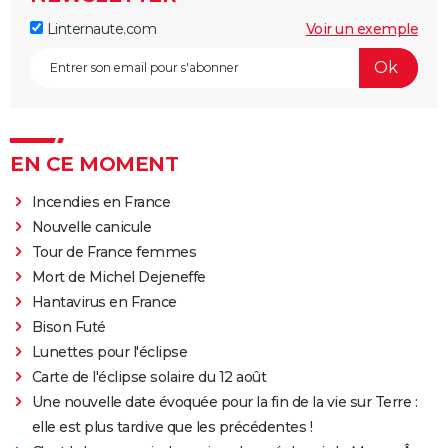
Linternaute.com
Voir un exemple
EN CE MOMENT
Incendies en France
Nouvelle canicule
Tour de France femmes
Mort de Michel Dejeneffe
Hantavirus en France
Bison Futé
Lunettes pour l'éclipse
Carte de l'éclipse solaire du 12 août
Une nouvelle date évoquée pour la fin de la vie sur Terre :
elle est plus tardive que les précédentes !