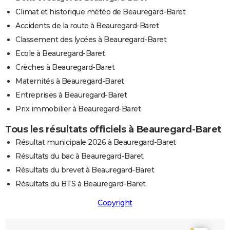
Climat et historique météo de Beauregard-Baret
Accidents de la route à Beauregard-Baret
Classement des lycées à Beauregard-Baret
Ecole à Beauregard-Baret
Crèches à Beauregard-Baret
Maternités à Beauregard-Baret
Entreprises à Beauregard-Baret
Prix immobilier à Beauregard-Baret
Tous les résultats officiels à Beauregard-Baret
Résultat municipale 2026 à Beauregard-Baret
Résultats du bac à Beauregard-Baret
Résultats du brevet à Beauregard-Baret
Résultats du BTS à Beauregard-Baret
Copyright