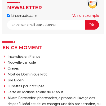
NEWSLETTER
Linternaute.com
Voir un exemple
EN CE MOMENT
Incendies en France
Nouvelle canicule
Orages
Mort de Dominique Frot
Joe Biden
Lunettes pour l'éclipse
Carte de l'éclipse solaire du 12 août
Alvaro Fernandez, pharmacien, à propos du lavage des
draps : "L'idéal est de les changer une fois par semaine, ou