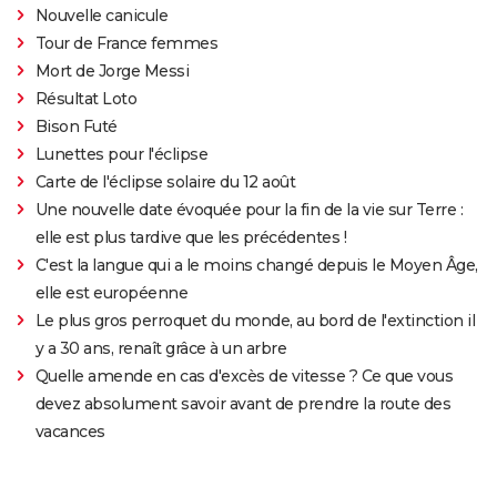
Nouvelle canicule
Tour de France femmes
Mort de Jorge Messi
Résultat Loto
Bison Futé
Lunettes pour l'éclipse
Carte de l'éclipse solaire du 12 août
Une nouvelle date évoquée pour la fin de la vie sur Terre :
elle est plus tardive que les précédentes !
C'est la langue qui a le moins changé depuis le Moyen Âge,
elle est européenne
Le plus gros perroquet du monde, au bord de l'extinction il
y a 30 ans, renaît grâce à un arbre
Quelle amende en cas d'excès de vitesse ? Ce que vous
devez absolument savoir avant de prendre la route des
vacances