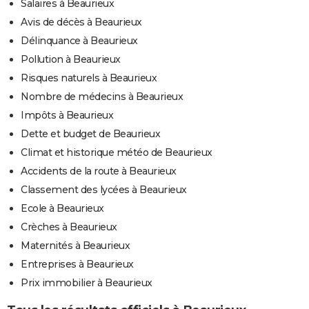
Salaires à Beaurieux
Avis de décès à Beaurieux
Délinquance à Beaurieux
Pollution à Beaurieux
Risques naturels à Beaurieux
Nombre de médecins à Beaurieux
Impôts à Beaurieux
Dette et budget de Beaurieux
Climat et historique météo de Beaurieux
Accidents de la route à Beaurieux
Classement des lycées à Beaurieux
Ecole à Beaurieux
Crèches à Beaurieux
Maternités à Beaurieux
Entreprises à Beaurieux
Prix immobilier à Beaurieux