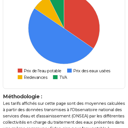
Prix de l'eau potable
Prix des eaux usées
Redevances
TVA
Méthodologie :
Les tarifs affichés sur cette page sont des moyennes calculées
à partir des données transmises à l'Observatoire national des
services d'eau et d'assainissement (ONSEA) par les différentes
collectivités en charge du traitement des eaux présentes dans