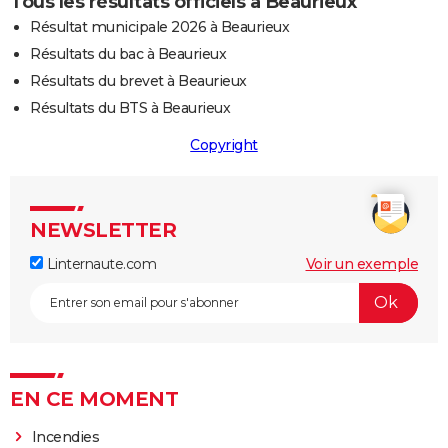
Tous les résultats officiels à Beaurieux
Résultat municipale 2026 à Beaurieux
Résultats du bac à Beaurieux
Résultats du brevet à Beaurieux
Résultats du BTS à Beaurieux
Copyright
NEWSLETTER
Linternaute.com
Voir un exemple
EN CE MOMENT
Incendies