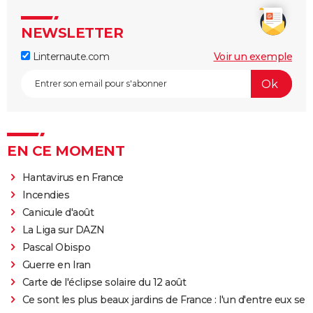
NEWSLETTER
Linternaute.com
Voir un exemple
EN CE MOMENT
Hantavirus en France
Incendies
Canicule d'août
La Liga sur DAZN
Pascal Obispo
Guerre en Iran
Carte de l'éclipse solaire du 12 août
Ce sont les plus beaux jardins de France : l'un d'entre eux se