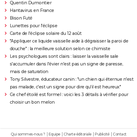
Quentin Dumontier
Hantavirus en France
Bison Futé
Lunettes pour l'éclipse
Carte de l'éclipse solaire du 12 août
"Appliquer ce liquide vaisselle aide à dégraisser la paroi de
douche" : la meilleure solution selon ce chimiste
Les psychologues sont clairs : laisser la vaisselle sale
s'accumuler dans l'évier n'est pas un signe de paresse,
mais de saturation
Tony Silvestre, éducateur canin : "un chien qui éternue n'est
pas malade, c'est un signe pour dire qu'il est heureux"
Ce chef étoilé est formel : voici les 3 détails à vérifier pour
choisir un bon melon
Qui sommes-nous ?
Equipe
Charte éditoriale
Publicité
Contact