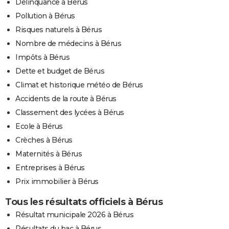
Délinquance à Bérus
Pollution à Bérus
Risques naturels à Bérus
Nombre de médecins à Bérus
Impôts à Bérus
Dette et budget de Bérus
Climat et historique météo de Bérus
Accidents de la route à Bérus
Classement des lycées à Bérus
Ecole à Bérus
Crèches à Bérus
Maternités à Bérus
Entreprises à Bérus
Prix immobilier à Bérus
Tous les résultats officiels à Bérus
Résultat municipale 2026 à Bérus
Résultats du bac à Bérus