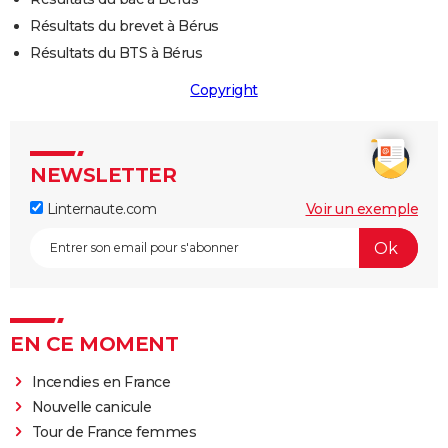
Résultats du brevet à Bérus
Résultats du BTS à Bérus
Copyright
NEWSLETTER
Linternaute.com
Voir un exemple
EN CE MOMENT
Incendies en France
Nouvelle canicule
Tour de France femmes