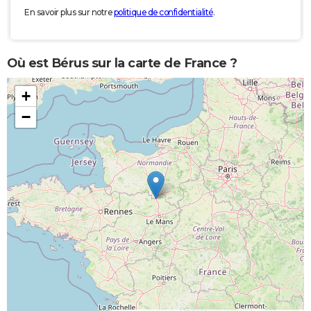
En savoir plus sur notre
politique de confidentialité
.
Où est Bérus sur la carte de France ?
+
−