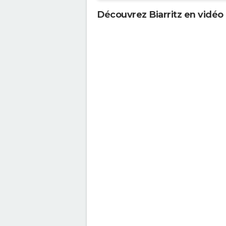
Découvrez Biarritz en vidéo