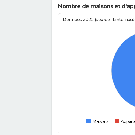
Nombre de maisons et d'app
Données 2022 (source : Linternaute
Maisons
Appar