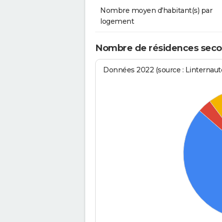
Nombre moyen d'habitant(s) par
logement
Nombre de résidences secon
Données 2022 (source : Linternaute