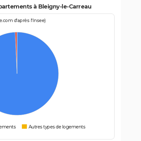
artements à Bleigny-le-Carreau
.com d'après l'Insee)
tements
Autres types de logements